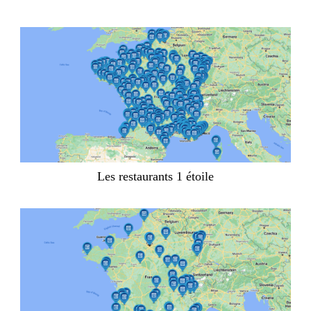
Les restaurants 1 étoile