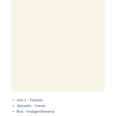
Acte 2 - Toulouse
Alexandre - Garons
Bras - Soulages-Bonneval