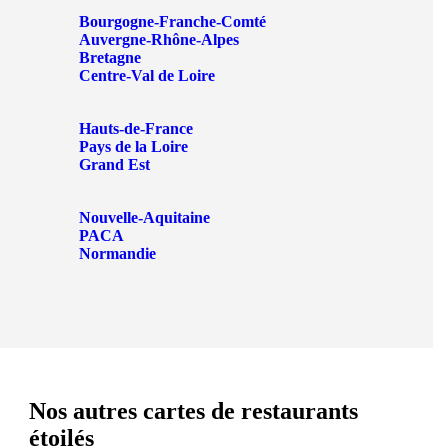
Bourgogne-Franche-Comté
Auvergne-Rhône-Alpes
Bretagne
Centre-Val de Loire
Hauts-de-France
Pays de la Loire
Grand Est
Nouvelle-Aquitaine
PACA
Normandie
Nos autres cartes de restaurants
étoilés