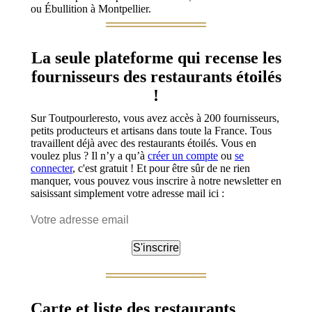
ou Ébullition à Montpellier.
La seule plateforme qui recense les
fournisseurs des restaurants étoilés
!
Sur Toutpourleresto, vous avez accès à 200 fournisseurs,
petits producteurs et artisans dans toute la France. Tous
travaillent déjà avec des restaurants étoilés. Vous en
voulez plus ? Il n’y a qu’à
créer un compte
ou
se
connecter
, c'est gratuit ! Et pour être sûr de ne rien
manquer, vous pouvez vous inscrire à notre newsletter en
saisissant simplement votre adresse mail ici :
Carte et liste des restaurants