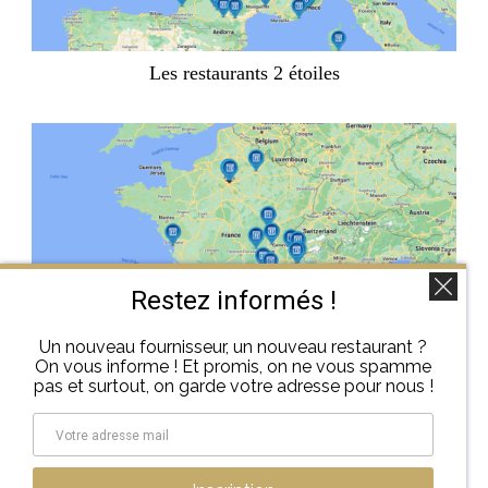
Les restaurants 2 étoiles
Restez informés !
Un nouveau fournisseur, un nouveau restaurant ?
Les restaurants 3 étoiles
On vous informe ! Et promis, on ne vous spamme
pas et surtout, on garde votre adresse pour nous !