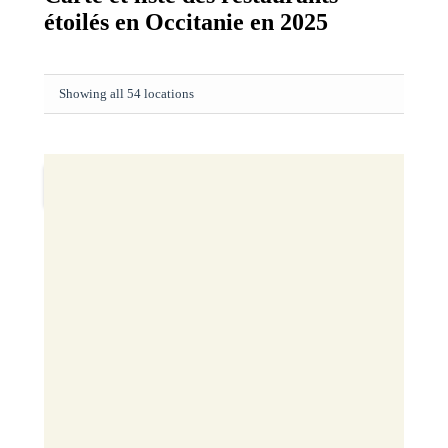
étoilés en Occitanie en 2025
Showing all 54 locations