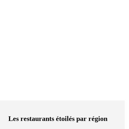
Les restaurants étoilés par région