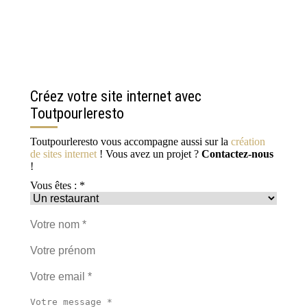
Créez votre site internet avec
Toutpourleresto
Toutpourleresto vous accompagne aussi sur la
création
de sites internet
! Vous avez un projet ?
Contactez-nous
!
Vous êtes : *