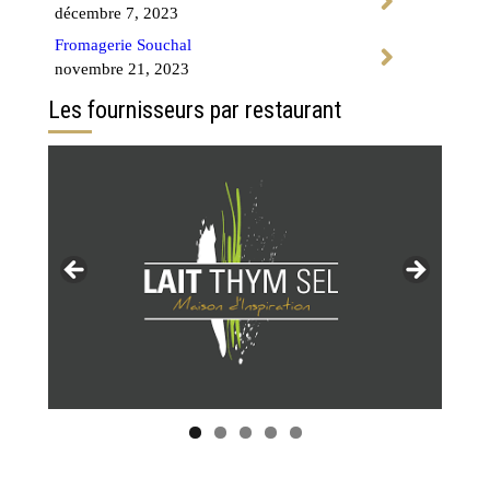
décembre 7, 2023
Fromagerie Souchal
novembre 21, 2023
Les fournisseurs par restaurant
Tous les restaurants