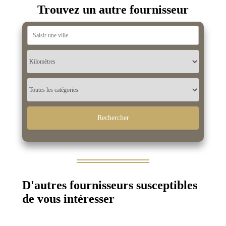
Trouvez un autre fournisseur
D'autres fournisseurs susceptibles
de vous intéresser