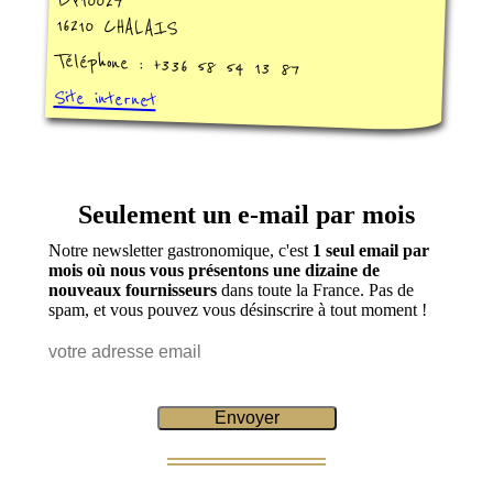
BP10027
16210 CHALAIS
Téléphone : +336 58 54 13 87
Site internet
Seulement un e-mail par mois
Notre newsletter gastronomique, c'est
1 seul email par
mois où nous vous présentons une dizaine de
nouveaux fournisseurs
dans toute la France. Pas de
spam, et vous pouvez vous désinscrire à tout moment !