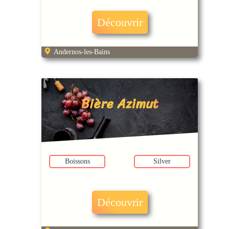
Découvrir
Andernos-les-Bains
Bière Azimut
Boissons
Silver
Découvrir