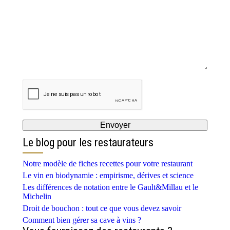
Le blog pour les restaurateurs
Notre modèle de fiches recettes pour votre restaurant
Le vin en biodynamie : empirisme, dérives et science
Les différences de notation entre le Gault&Millau et le
Michelin
Droit de bouchon : tout ce que vous devez savoir
Comment bien gérer sa cave à vins ?