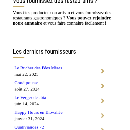
Vous fournissez des restaurants ?
Vous êtes producteur ou artisan et vous fournissez des
restaurants gastronomiques ?
Vous pouvez rejoindre
notre annuaire
et vous faire connaître facilement !
Contactez-nous
Les derniers fournisseurs
Le Rucher des Fées Mères
mai 22, 2025
Good pousse
août 27, 2024
Le Verger de Jòïa
juin 14, 2024
Happy Hours en Biovallée
janvier 31, 2024
Qualiviandes 72