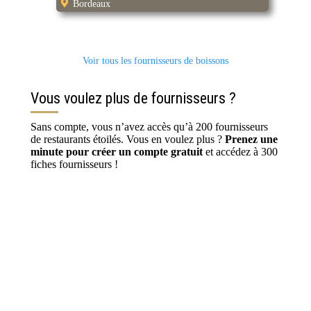
Bordeaux
Voir tous les fournisseurs de boissons
Vous voulez plus de fournisseurs ?
Sans compte, vous n’avez accès qu’à 200 fournisseurs
de restaurants étoilés. Vous en voulez plus ?
Prenez une
minute pour créer un compte gratuit
et accédez à 300
fiches fournisseurs !
S’inscrire / Se connecter