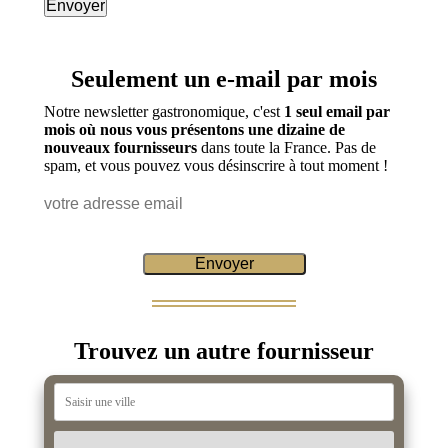
Seulement un e-mail par mois
Notre newsletter gastronomique, c'est
1 seul email par
mois où nous vous présentons une dizaine de
nouveaux fournisseurs
dans toute la France. Pas de
spam, et vous pouvez vous désinscrire à tout moment !
Trouvez un autre fournisseur