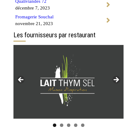
Qualiviandes 72
décembre 7, 2023
Fromagerie Souchal
novembre 21, 2023
Les fournisseurs par restaurant
Tous les restaurants