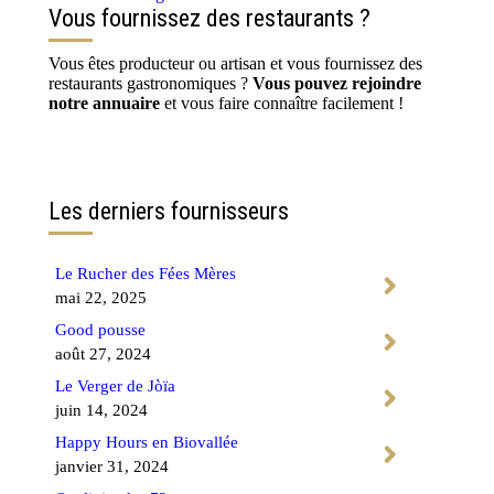
Vous fournissez des restaurants ?
Vous êtes producteur ou artisan et vous fournissez des
restaurants gastronomiques ?
Vous pouvez rejoindre
notre annuaire
et vous faire connaître facilement !
Contactez-nous
Les derniers fournisseurs
Le Rucher des Fées Mères
mai 22, 2025
Good pousse
août 27, 2024
Le Verger de Jòïa
juin 14, 2024
Happy Hours en Biovallée
janvier 31, 2024