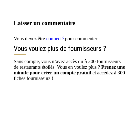
Laisser un commentaire
Vous devez être
connecté
pour commenter.
Vous voulez plus de fournisseurs ?
Sans compte, vous n’avez accès qu’à 200 fournisseurs
de restaurants étoilés. Vous en voulez plus ?
Prenez une
minute pour créer un compte gratuit
et accédez à 300
fiches fournisseurs !
S’inscrire / Se connecter