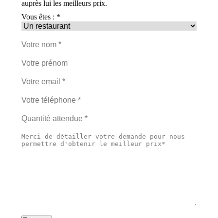
auprès lui les meilleurs prix.
Vous êtes : *