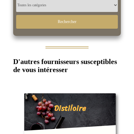
D'autres fournisseurs susceptibles
de vous intéresser
Distiloire