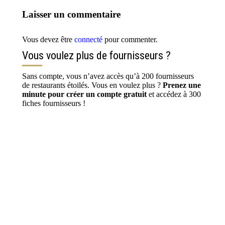
Laisser un commentaire
Vous devez être
connecté
pour commenter.
Vous voulez plus de fournisseurs ?
Sans compte, vous n’avez accès qu’à 200 fournisseurs
de restaurants étoilés. Vous en voulez plus ?
Prenez une
minute pour créer un compte gratuit
et accédez à 300
fiches fournisseurs !
S’inscrire / Se connecter