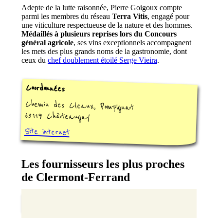
Adepte de la lutte raisonnée, Pierre Goigoux compte
parmi les membres du réseau
Terra Vitis
, engagé pour
une viticulture respectueuse de la nature et des hommes.
Médaillés à plusieurs reprises lors du Concours
général agricole
, ses vins exceptionnels accompagnent
les mets des plus grands noms de la gastronomie, dont
ceux du
chef doublement étoilé Serge Vieira
.
Coordonnées
Chemin des Cleaux, Pompignat
63119 Châteaugay
Site internet
Les fournisseurs les plus proches
de Clermont-Ferrand