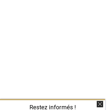
Restez informés !