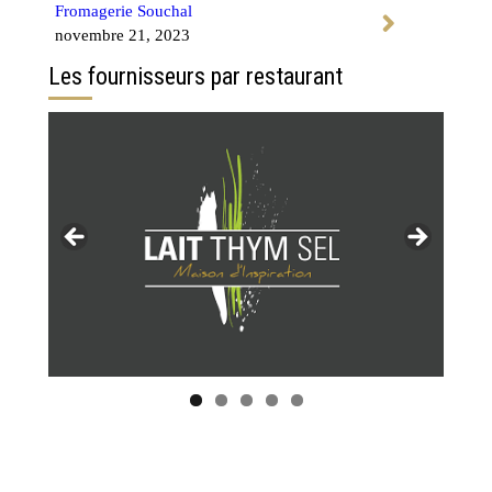
Fromagerie Souchal
novembre 21, 2023
Les fournisseurs par restaurant
Tous les restaurants