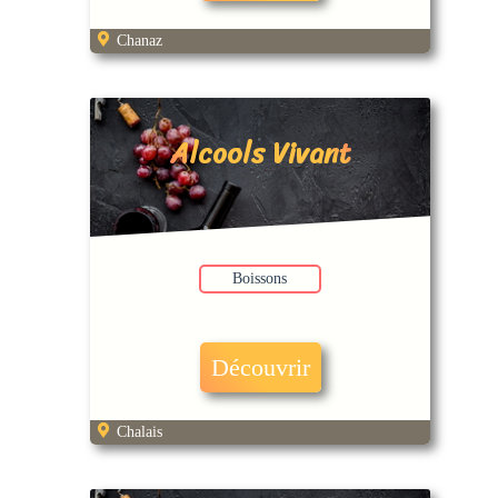
Chanaz
Alcools Vivant
Boissons
Découvrir
Chalais