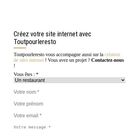
Créez votre site internet avec
Toutpourleresto
Toutpourleresto vous accompagne aussi sur la
création
de sites internet
! Vous avez un projet ?
Contactez-nous
!
Vous êtes : *