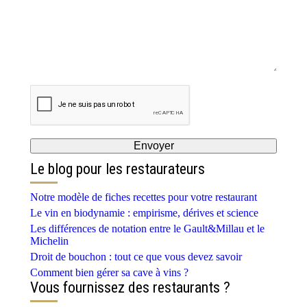
Le blog pour les restaurateurs
Notre modèle de fiches recettes pour votre restaurant
Le vin en biodynamie : empirisme, dérives et science
Les différences de notation entre le Gault&Millau et le
Michelin
Droit de bouchon : tout ce que vous devez savoir
Comment bien gérer sa cave à vins ?
Vous fournissez des restaurants ?