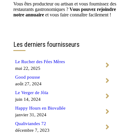
Vous êtes producteur ou artisan et vous fournissez des
restaurants gastronomiques ?
Vous pouvez rejoindre
notre annuaire
et vous faire connaître facilement !
Contactez-nous
Les derniers fournisseurs
Le Rucher des Fées Mères
mai 22, 2025
Good pousse
août 27, 2024
Le Verger de Jòïa
juin 14, 2024
Happy Hours en Biovallée
janvier 31, 2024
Qualiviandes 72
décembre 7, 2023