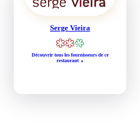
Serge Vieira
Découvrir tous les fournisseurs de ce
restaurant