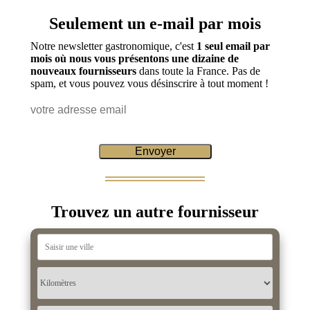
Seulement un e-mail par mois
Notre newsletter gastronomique, c'est
1 seul email par
mois où nous vous présentons une dizaine de
nouveaux fournisseurs
dans toute la France. Pas de
spam, et vous pouvez vous désinscrire à tout moment !
Trouvez un autre fournisseur