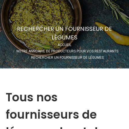
Recherche
:
RECHERCHER UN FOURNISSEUR DE
LÉGUMES
Vous êtes ici :
ACCUEIL
NOTRE ANNUAIRE DE PRODUCTEURS POUR VOS RESTAURANTS
RECHERCHER UN FOURNISSEUR DE LÉGUMES
Tous nos
fournisseurs de