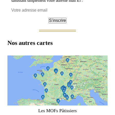
saisissant simplement votre adresse mail ici :
Nos autres cartes
Les MOFs Pâtissiers