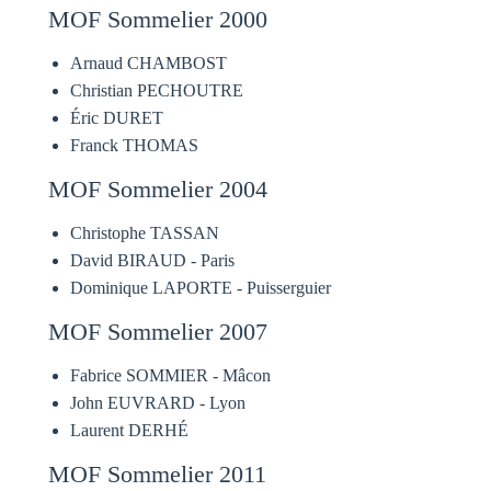
MOF Sommelier 2000
Arnaud CHAMBOST
Christian PECHOUTRE
Éric DURET
Franck THOMAS
MOF Sommelier 2004
Christophe TASSAN
David BIRAUD - Paris
Dominique LAPORTE - Puisserguier
MOF Sommelier 2007
Fabrice SOMMIER - Mâcon
John EUVRARD - Lyon
Laurent DERHÉ
MOF Sommelier 2011