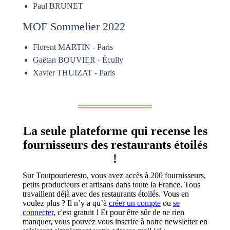
Paul BRUNET
MOF Sommelier 2022
Florent MARTIN - Paris
Gaëtan BOUVIER - Écully
Xavier THUIZAT - Paris
La seule plateforme qui recense les
fournisseurs des restaurants étoilés
!
Sur Toutpourleresto, vous avez accès à 200 fournisseurs,
petits producteurs et artisans dans toute la France. Tous
travaillent déjà avec des restaurants étoilés. Vous en
voulez plus ? Il n’y a qu’à
créer un compte
ou
se
connecter
, c'est gratuit ! Et pour être sûr de ne rien
manquer, vous pouvez vous inscrire à notre newsletter en