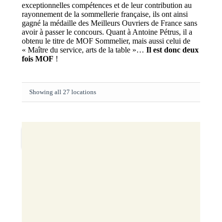
exceptionnelles compétences et de leur contribution au
rayonnement de la sommellerie française, ils ont ainsi
gagné la médaille des Meilleurs Ouvriers de France sans
avoir à passer le concours. Quant à Antoine Pétrus, il a
obtenu le titre de MOF Sommelier, mais aussi celui de
« Maître du service, arts de la table »…
Il est donc deux
fois MOF
!
Showing all 27 locations