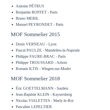
Antoine PÉTRUS
Benjamin ROFFET - Paris
Bruno MERIL
Manuel PEYRONDET - Paris
MOF Sommelier 2015
Denis VERNEAU - Lyon
Pascal PAULZE - Mandelieu-la-Napoule
Philippe FAURE-BRAC - Paris
Philippe TROUSSARD - Arbois
Romain ILTIS - Wingen-sur-Moder
MOF Sommelier 2018
Éric GOETTELMANN - Saulieu
Jean-Baptiste KLEIN - Kaysersberg
Nicolas VIALETTES - Marly-le-Roi
Pascaline LEPELTIER