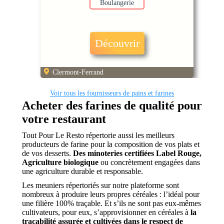
Boulangerie
Découvrir
Clermont-Ferrand
Voir tous les fournisseurs de pains et farines
Acheter des farines de qualité pour
votre restaurant
Tout Pour Le Resto répertorie aussi les meilleurs
producteurs de farine pour la composition de vos plats et
de vos desserts.
Des minoteries certifiées Label Rouge,
Agriculture biologique
ou concrètement engagées dans
une agriculture durable et responsable.
Les meuniers répertoriés sur notre plateforme sont
nombreux à produire leurs propres céréales : l’idéal pour
une filière 100% traçable. Et s’ils ne sont pas eux-mêmes
cultivateurs, pour eux, s’approvisionner en céréales à
la
traçabilité assurée et cultivées dans le respect de