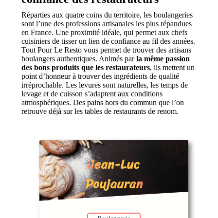
Réparties aux quatre coins du territoire, les boulangeries
sont l’une des professions artisanales les plus répandues
en France. Une proximité idéale, qui permet aux chefs
cuisiniers de tisser un lien de confiance au fil des années.
Tout Pour Le Resto vous permet de trouver des artisans
boulangers authentiques. Animés par
la même passion
des bons produits que les restaurateurs
, ils mettent un
point d’honneur à trouver des ingrédients de qualité
irréprochable. Les levures sont naturelles, les temps de
levage et de cuisson s’adaptent aux conditions
atmosphériques. Des pains hors du commun que l’on
retrouve déjà sur les tables de restaurants de renom.
Jean-Luc
Poujauran