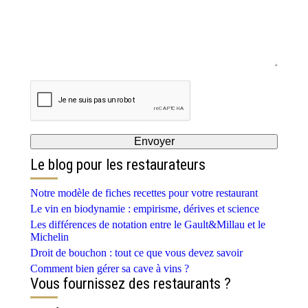
Le blog pour les restaurateurs
Notre modèle de fiches recettes pour votre restaurant
Le vin en biodynamie : empirisme, dérives et science
Les différences de notation entre le Gault&Millau et le
Michelin
Droit de bouchon : tout ce que vous devez savoir
Comment bien gérer sa cave à vins ?
Vous fournissez des restaurants ?