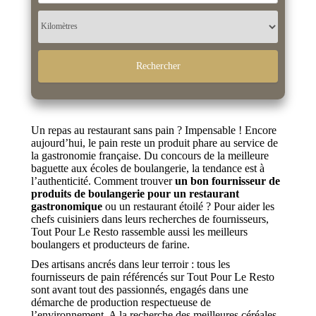
Un repas au restaurant sans pain ? Impensable ! Encore
aujourd’hui, le pain reste un produit phare au service de
la gastronomie française. Du concours de la meilleure
baguette aux écoles de boulangerie, la tendance est à
l’authenticité. Comment trouver
un bon fournisseur de
produits de boulangerie pour un restaurant
gastronomique
ou un restaurant étoilé ? Pour aider les
chefs cuisiniers dans leurs recherches de fournisseurs,
Tout Pour Le Resto rassemble aussi les meilleurs
boulangers et producteurs de farine.
Des artisans ancrés dans leur terroir : tous les
fournisseurs de pain référencés sur Tout Pour Le Resto
sont avant tout des passionnés, engagés dans une
démarche de production respectueuse de
l’environnement. A la recherche des meilleures céréales,