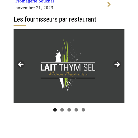
Fromagerie Souchal
novembre 21, 2023
Les fournisseurs par restaurant
Tous les restaurants