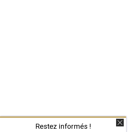
Restez informés !