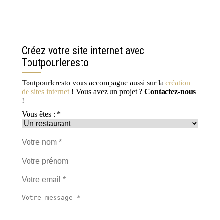
Créez votre site internet avec
Toutpourleresto
Toutpourleresto vous accompagne aussi sur la
création
de sites internet
! Vous avez un projet ?
Contactez-nous
!
Vous êtes : *