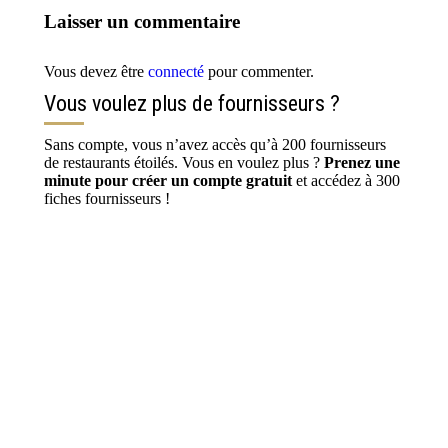
Laisser un commentaire
Vous devez être
connecté
pour commenter.
Vous voulez plus de fournisseurs ?
Sans compte, vous n’avez accès qu’à 200 fournisseurs
de restaurants étoilés. Vous en voulez plus ?
Prenez une
minute pour créer un compte gratuit
et accédez à 300
fiches fournisseurs !
S’inscrire / Se connecter