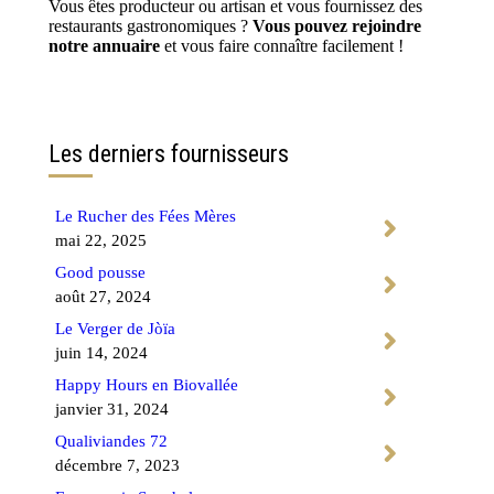
Vous êtes producteur ou artisan et vous fournissez des
restaurants gastronomiques ?
Vous pouvez rejoindre
notre annuaire
et vous faire connaître facilement !
Contactez-nous
Les derniers fournisseurs
Le Rucher des Fées Mères
mai 22, 2025
Good pousse
août 27, 2024
Le Verger de Jòïa
juin 14, 2024
Happy Hours en Biovallée
janvier 31, 2024
Qualiviandes 72
décembre 7, 2023