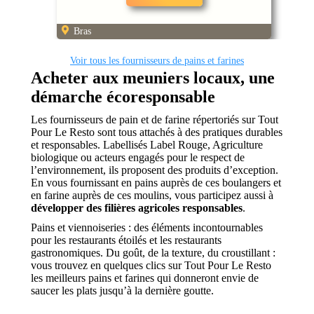
Bras
Voir tous les fournisseurs de pains et farines
Acheter aux meuniers locaux, une
démarche écoresponsable
Les fournisseurs de pain et de farine répertoriés sur Tout
Pour Le Resto sont tous attachés à des pratiques durables
et responsables. Labellisés Label Rouge, Agriculture
biologique ou acteurs engagés pour le respect de
l’environnement, ils proposent des produits d’exception.
En vous fournissant en pains auprès de ces boulangers et
en farine auprès de ces moulins, vous participez aussi à
développer des filières agricoles responsables
.
Pains et viennoiseries : des éléments incontournables
pour les restaurants étoilés et les restaurants
gastronomiques. Du goût, de la texture, du croustillant :
vous trouvez en quelques clics sur Tout Pour Le Resto
les meilleurs pains et farines qui donneront envie de
saucer les plats jusqu’à la dernière goutte.