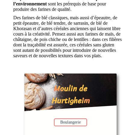
l’environnement
sont les prérequis de base pour
produire des farines de qualité.
Des farines de blé classiques, mais aussi d’épeautre, de
petit épeautre, de blé tendre, de sarrasin, de blé de
Khorasan et d’autres céréales anciennes qui laissent libre
cours à la créativité. Pensez aussi aux farines de maïs, de
châtaigne, de pois chiche ou de lentilles : dans ces filières
dont la traçabilité est assurée, ces céréales sans gluten
sont autant de possibilités pour introduire de nouvelles
saveurs et de nouvelles textures dans vos plats.
Moulin de
Hurtigheim
Boulangerie