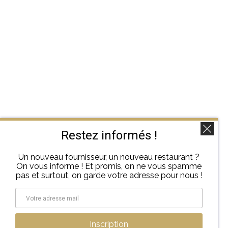
Restez informés !
Un nouveau fournisseur, un nouveau restaurant ?
On vous informe ! Et promis, on ne vous spamme
pas et surtout, on garde votre adresse pour nous !
Inscription