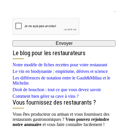
Le blog pour les restaurateurs
Notre modèle de fiches recettes pour votre restaurant
Le vin en biodynamie : empirisme, dérives et science
Les différences de notation entre le Gault&Millau et le
Michelin
Droit de bouchon : tout ce que vous devez savoir
Comment bien gérer sa cave à vins ?
Vous fournissez des restaurants ?
Vous êtes producteur ou artisan et vous fournissez des
restaurants gastronomiques ?
Vous pouvez rejoindre
notre annuaire
et vous faire connaître facilement !