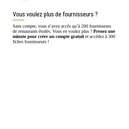
Vous voulez plus de fournisseurs ?
Sans compte, vous n’avez accès qu’à 200 fournisseurs
de restaurants étoilés. Vous en voulez plus ?
Prenez une
minute pour créer un compte gratuit
et accédez à 300
fiches fournisseurs !
S’inscrire / Se connecter