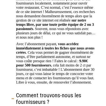
fournisseurs localement, notamment pour ouvrir
votre restaurant. C’est normal, c’est l’essence même
de ce site internet ! Malheureusement, ces recherches
nous demandent énormément de temps alors que la
gestion de ce site internet est réalisée
sur notre
temps libre, par une toute petite équipe de 2 ou 3
passionnés
. Souvent, nous vous répondons avec
plusieurs jours de délai, ce qui ne vous satisfait pas…
et nous non plus !
Avec l’abonnement payant,
vous accédez
immédiatement à toutes les fiches que nous avons
créées
. Cela vous permet de gagner énormément de
temps, d’être parfaitement autonome, et surtout ne
vous coûte presque rien ! Faites le calcul :
9.90€
pour 500 fournisseurs
, cela fait moins de 2 ct par
fournisseur, c’est imbattable ! L’abonnement dure 30
jours, ce qui vous laisse le temps de concocter votre
menu et de contacter les fournisseurs qu’il vous faut.
Libre à vous, ensuite, de renouveler l’abonnement.
Comment trouvons-nous les
fournisseurs ?