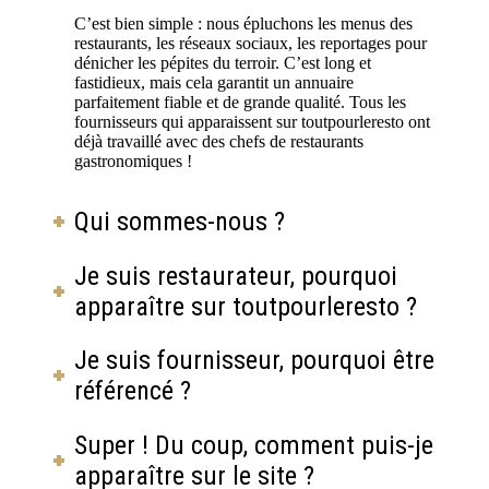
C’est bien simple : nous épluchons les menus des
restaurants, les réseaux sociaux, les reportages pour
dénicher les pépites du terroir. C’est long et
fastidieux, mais cela garantit un annuaire
parfaitement fiable et de grande qualité. Tous les
fournisseurs qui apparaissent sur toutpourleresto ont
déjà travaillé avec des chefs de restaurants
gastronomiques !
Qui sommes-nous ?
Je suis restaurateur, pourquoi
apparaître sur toutpourleresto ?
Je suis fournisseur, pourquoi être
référencé ?
Super ! Du coup, comment puis-je
apparaître sur le site ?