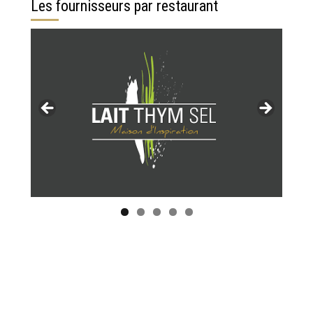
Les fournisseurs par restaurant
Tous les restaurants