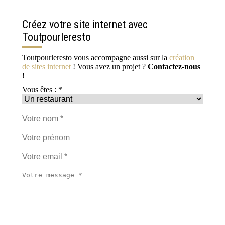
Créez votre site internet avec
Toutpourleresto
Toutpourleresto vous accompagne aussi sur la
création
de sites internet
! Vous avez un projet ?
Contactez-nous
!
Vous êtes : *