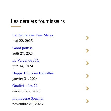
Contactez-nous
Les derniers fournisseurs
Le Rucher des Fées Mères
mai 22, 2025
Good pousse
août 27, 2024
Le Verger de Jòïa
juin 14, 2024
Happy Hours en Biovallée
janvier 31, 2024
Qualiviandes 72
décembre 7, 2023
Fromagerie Souchal
novembre 21, 2023