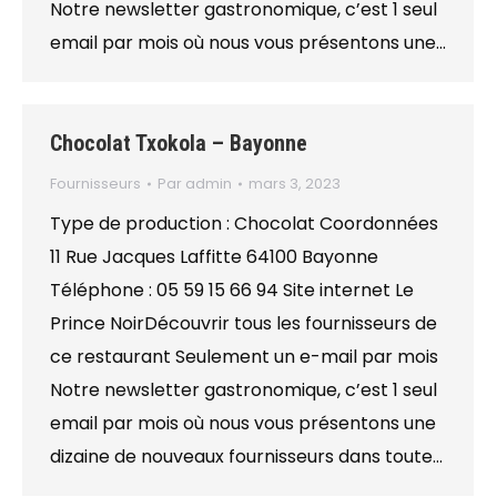
Notre newsletter gastronomique, c’est 1 seul
email par mois où nous vous présentons une…
Chocolat Txokola – Bayonne
Fournisseurs
Par
admin
mars 3, 2023
Type de production : Chocolat Coordonnées
11 Rue Jacques Laffitte 64100 Bayonne
Téléphone : 05 59 15 66 94 Site internet Le
Prince NoirDécouvrir tous les fournisseurs de
ce restaurant Seulement un e-mail par mois
Notre newsletter gastronomique, c’est 1 seul
email par mois où nous vous présentons une
dizaine de nouveaux fournisseurs dans toute…