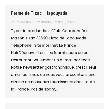
Ferme de Tizac – lapouyade
Fournisseurs
Par
admin
mars 3, 2023
Type de production : Œufs Coordonnées
Maison Tizac 33620 Tizac de Lapouyade
Téléphone : Site internet Le Prince
NoirDécouvrir tous les fournisseurs de ce
restaurant Seulement un e-mail par mois
Notre newsletter gastronomique, c’est 1 seul
email par mois où nous vous présentons une
dizaine de nouveaux fournisseurs dans toute
la France. Pas de spam,…