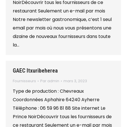
NoirDécouvrir tous les fournisseurs de ce
restaurant Seulement un e-mail par mois
Notre newsletter gastronomique, c’est 1 seul
email par mois où nous vous présentons une
dizaine de nouveaux fournisseurs dans toute
la…
GAEC Itxuribeherea
Fournisseurs
Par
admin
mars 3, 2023
Type de production : Chevreaux
Coordonnées Aphahire 64240 Ayherre
Téléphone : 06 59 96 81 88 Site internet Le
Prince NoirDécouvrir tous les fournisseurs de
ce restaurant Seulement un e-mail par mois