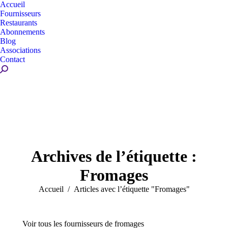
Accueil
Fournisseurs
Restaurants
Abonnements
Blog
Associations
Contact
Recherche
:
Archives de l’étiquette :
Fromages
Vous êtes ici :
Accueil
Articles avec l’étiquette "Fromages"
Voir tous les fournisseurs de fromages