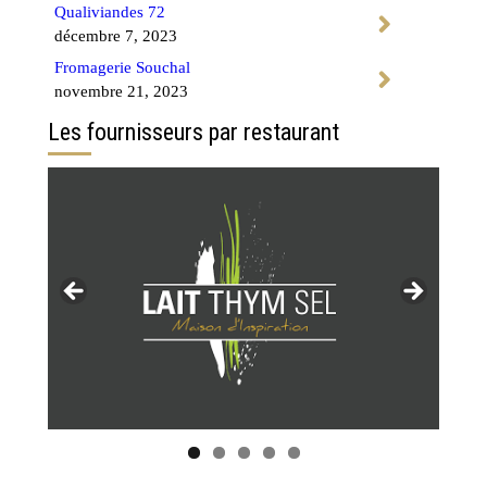
Qualiviandes 72
décembre 7, 2023
Fromagerie Souchal
novembre 21, 2023
Les fournisseurs par restaurant