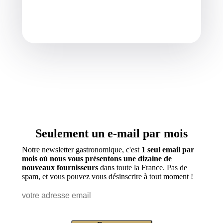
Seulement un e-mail par mois
Notre newsletter gastronomique, c'est
1 seul email par
mois où nous vous présentons une dizaine de
nouveaux fournisseurs
dans toute la France. Pas de
spam, et vous pouvez vous désinscrire à tout moment !