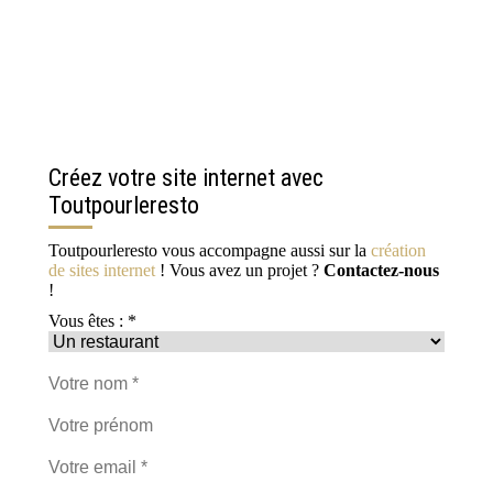
Créez votre site internet avec
Toutpourleresto
Toutpourleresto vous accompagne aussi sur la
création
de sites internet
! Vous avez un projet ?
Contactez-nous
!
Vous êtes : *