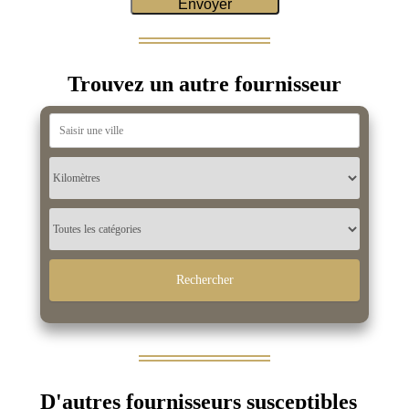
Trouvez un autre fournisseur
D'autres fournisseurs susceptibles