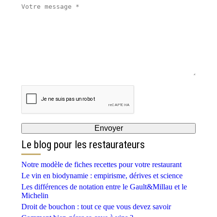
Le blog pour les restaurateurs
Notre modèle de fiches recettes pour votre restaurant
Le vin en biodynamie : empirisme, dérives et science
Les différences de notation entre le Gault&Millau et le
Michelin
Droit de bouchon : tout ce que vous devez savoir