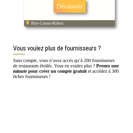
Découvrir
Brie-Comte-Robert
Vous voulez plus de fournisseurs ?
Sans compte, vous n’avez accès qu’à 200 fournisseurs
de restaurants étoilés. Vous en voulez plus ?
Prenez une
minute pour créer un compte gratuit
et accédez à 300
fiches fournisseurs !
S’inscrire / Se connecter