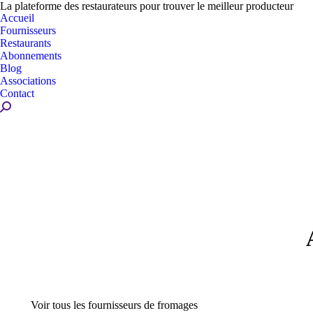
La plateforme des restaurateurs pour trouver le meilleur producteur
Accueil
Fournisseurs
Restaurants
Abonnements
Blog
Associations
Contact
Recherche
:
Voir tous les fournisseurs de fromages