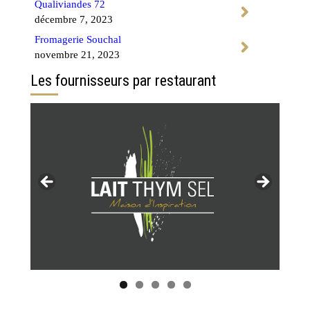
Qualiviandes 72
décembre 7, 2023
Fromagerie Souchal
novembre 21, 2023
Les fournisseurs par restaurant
Tous les restaurants