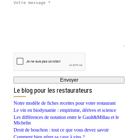
Le blog pour les restaurateurs
Notre modèle de fiches recettes pour votre restaurant
Le vin en biodynamie : empirisme, dérives et science
Les différences de notation entre le Gault&Millau et le
Michelin
Droit de bouchon : tout ce que vous devez savoir
Comment bien gérer sa cave à vins ?