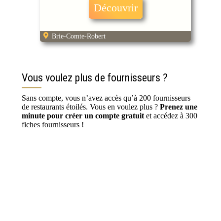
Découvrir
Brie-Comte-Robert
Vous voulez plus de fournisseurs ?
Sans compte, vous n’avez accès qu’à 200 fournisseurs
de restaurants étoilés. Vous en voulez plus ?
Prenez une
minute pour créer un compte gratuit
et accédez à 300
fiches fournisseurs !
S’inscrire / Se connecter