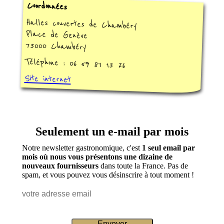
Coordonnées
Halles couvertes de Chambéry
Place de Genève
73000 Chambéry
Téléphone : 06 59 81 13 26
Site internet
Seulement un e-mail par mois
Notre newsletter gastronomique, c'est
1 seul email par
mois où nous vous présentons une dizaine de
nouveaux fournisseurs
dans toute la France. Pas de
spam, et vous pouvez vous désinscrire à tout moment !