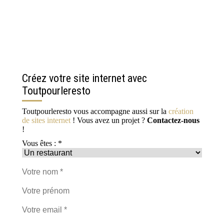
Créez votre site internet avec
Toutpourleresto
Toutpourleresto vous accompagne aussi sur la
création
de sites internet
! Vous avez un projet ?
Contactez-nous
!
Vous êtes : *