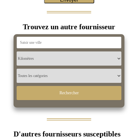
Trouvez un autre fournisseur
D'autres fournisseurs susceptibles