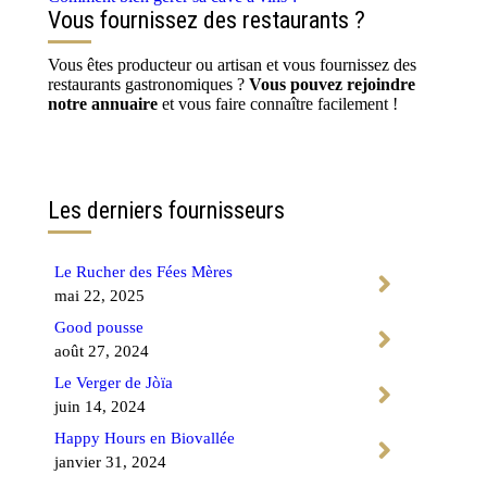
Vous fournissez des restaurants ?
Vous êtes producteur ou artisan et vous fournissez des
restaurants gastronomiques ?
Vous pouvez rejoindre
notre annuaire
et vous faire connaître facilement !
Contactez-nous
Les derniers fournisseurs
Le Rucher des Fées Mères
mai 22, 2025
Good pousse
août 27, 2024
Le Verger de Jòïa
juin 14, 2024
Happy Hours en Biovallée
janvier 31, 2024