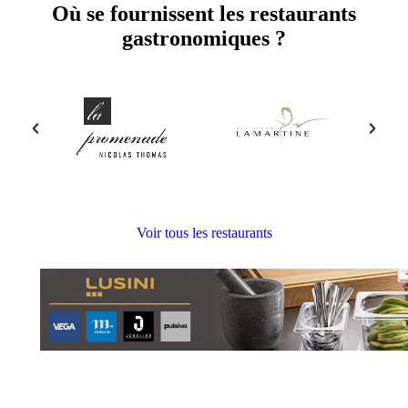
Où se fournissent les restaurants
gastronomiques ?
Voir tous les restaurants