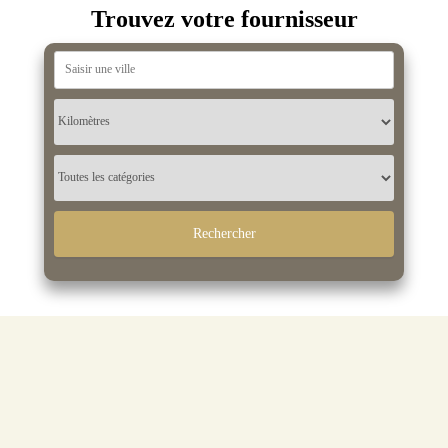
Trouvez votre fournisseur