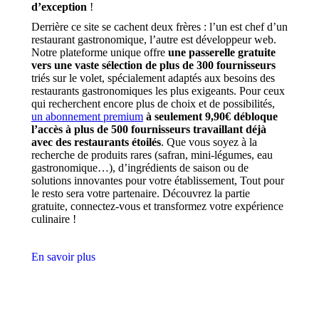
d’exception
!
Derrière ce site se cachent deux frères : l’un est chef d’un
restaurant gastronomique, l’autre est développeur web.
Notre plateforme unique offre
une passerelle gratuite
vers une vaste sélection de plus de 300 fournisseurs
triés sur le volet, spécialement adaptés aux besoins des
restaurants gastronomiques les plus exigeants. Pour ceux
qui recherchent encore plus de choix et de possibilités,
un abonnement premium
à seulement 9,90€ débloque
l’accès à plus de 500 fournisseurs travaillant déjà
avec des restaurants étoilés
. Que vous soyez à la
recherche de produits rares (safran, mini-légumes, eau
gastronomique…), d’ingrédients de saison ou de
solutions innovantes pour votre établissement, Tout pour
le resto sera votre partenaire. Découvrez la partie
gratuite, connectez-vous et transformez votre expérience
culinaire !
En savoir plus