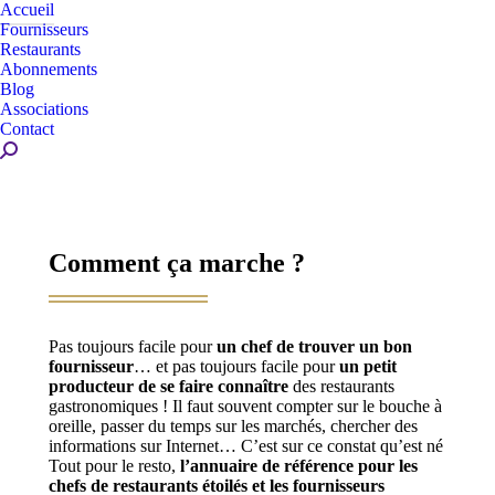
Accueil
Fournisseurs
Restaurants
Abonnements
Blog
Associations
Contact
Recherche
:
Comment ça marche ?
Pas toujours facile pour
un chef de trouver un bon
fournisseur
… et pas toujours facile pour
un petit
producteur de se faire connaître
des restaurants
gastronomiques ! Il faut souvent compter sur le bouche à
oreille, passer du temps sur les marchés, chercher des
informations sur Internet… C’est sur ce constat qu’est né
Tout pour le resto,
l’annuaire de référence pour les
chefs de restaurants étoilés et les fournisseurs