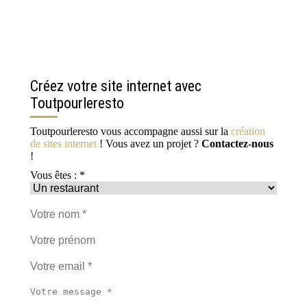
Créez votre site internet avec
Toutpourleresto
Toutpourleresto vous accompagne aussi sur la
création
de sites internet
! Vous avez un projet ?
Contactez-nous
!
Vous êtes : *