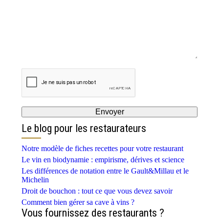
Le blog pour les restaurateurs
Notre modèle de fiches recettes pour votre restaurant
Le vin en biodynamie : empirisme, dérives et science
Les différences de notation entre le Gault&Millau et le
Michelin
Droit de bouchon : tout ce que vous devez savoir
Comment bien gérer sa cave à vins ?
Vous fournissez des restaurants ?