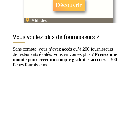
Découvrir
Aldudes
Vous voulez plus de fournisseurs ?
Sans compte, vous n’avez accès qu’à 200 fournisseurs
de restaurants étoilés. Vous en voulez plus ?
Prenez une
minute pour créer un compte gratuit
et accédez à 300
fiches fournisseurs !
S’inscrire / Se connecter