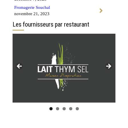
Fromagerie Souchal
novembre 21, 2023
Les fournisseurs par restaurant
Tous les restaurants