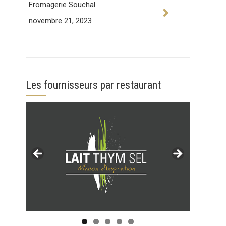
Fromagerie Souchal
novembre 21, 2023
Les fournisseurs par restaurant