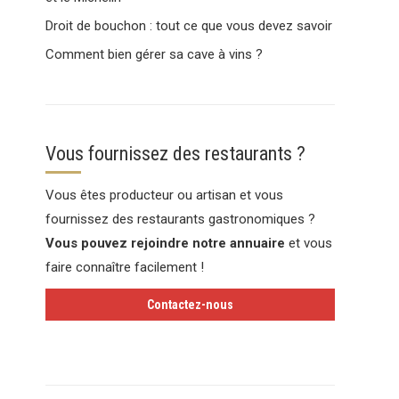
Droit de bouchon : tout ce que vous devez savoir
Comment bien gérer sa cave à vins ?
Vous fournissez des restaurants ?
Vous êtes producteur ou artisan et vous
fournissez des restaurants gastronomiques ?
Vous pouvez rejoindre notre annuaire
et vous
faire connaître facilement !
Contactez-nous