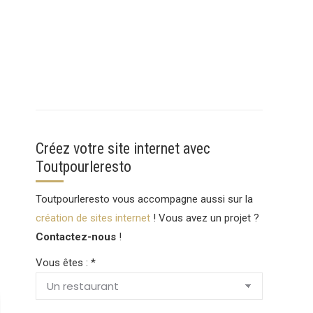
Créez votre site internet avec
Toutpourleresto
Toutpourleresto vous accompagne aussi sur la
création de sites internet
! Vous avez un projet ?
Contactez-nous
!
Vous êtes : *