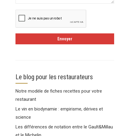
Le blog pour les restaurateurs
Notre modèle de fiches recettes pour votre
restaurant
Le vin en biodynamie : empirisme, dérives et
science
Les différences de notation entre le Gault&Millau
et le Michelin