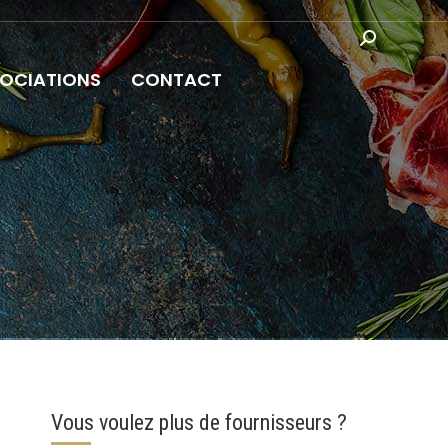
:
Recherche
:
OCIATIONS
CONTACT
Vous voulez plus de fournisseurs ?