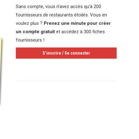
Sans compte, vous n’avez accès qu’à 200
fournisseurs de restaurants étoilés. Vous en
voulez plus ?
Prenez une minute pour créer
un compte gratuit
et accédez à 300 fiches
fournisseurs !
S’inscrire / Se connecter