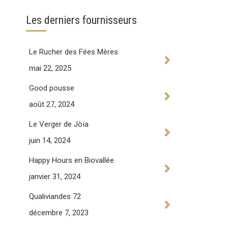
Les derniers fournisseurs
Le Rucher des Fées Mères
mai 22, 2025
Good pousse
août 27, 2024
Le Verger de Jòïa
juin 14, 2024
Happy Hours en Biovallée
janvier 31, 2024
Qualiviandes 72
décembre 7, 2023