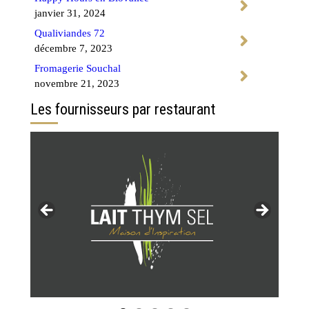
janvier 31, 2024
Qualiviandes 72
décembre 7, 2023
Fromagerie Souchal
novembre 21, 2023
Les fournisseurs par restaurant