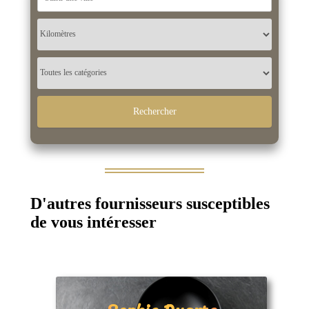
D'autres fournisseurs susceptibles
de vous intéresser