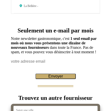
La Bellière -
Seulement un e-mail par mois
Notre newsletter gastronomique, c'est
1 seul email par
mois où nous vous présentons une dizaine de
nouveaux fournisseurs
dans toute la France. Pas de
spam, et vous pouvez vous désinscrire à tout moment !
Trouvez un autre fournisseur