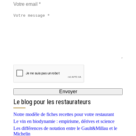
Le blog pour les restaurateurs
Notre modèle de fiches recettes pour votre restaurant
Le vin en biodynamie : empirisme, dérives et science
Les différences de notation entre le Gault&Millau et le
Michelin