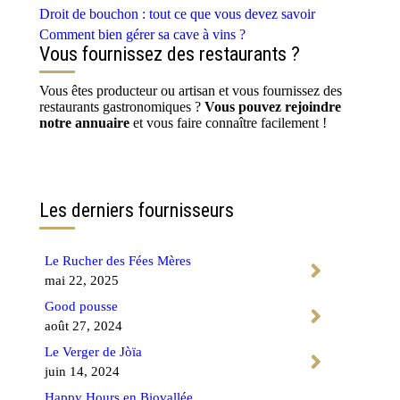
Droit de bouchon : tout ce que vous devez savoir
Comment bien gérer sa cave à vins ?
Vous fournissez des restaurants ?
Vous êtes producteur ou artisan et vous fournissez des
restaurants gastronomiques ?
Vous pouvez rejoindre
notre annuaire
et vous faire connaître facilement !
Contactez-nous
Les derniers fournisseurs
Le Rucher des Fées Mères
mai 22, 2025
Good pousse
août 27, 2024
Le Verger de Jòïa
juin 14, 2024
Happy Hours en Biovallée