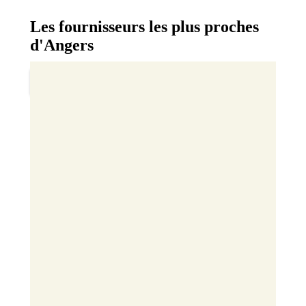
Les fournisseurs les plus proches
d'Angers