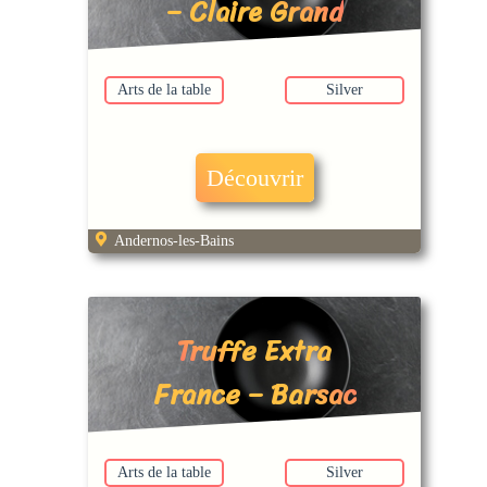
– Claire Grand
Arts de la table
Silver
Découvrir
Andernos-les-Bains
Truffe Extra
France – Barsac
Arts de la table
Silver