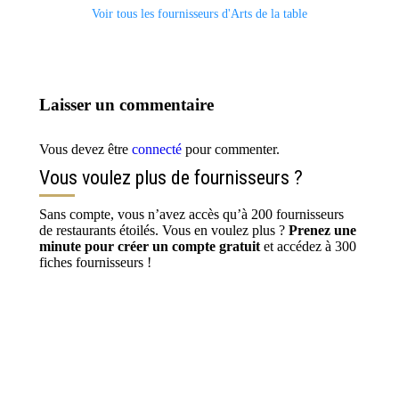
Voir tous les fournisseurs d'Arts de la table
Laisser un commentaire
Vous devez être
connecté
pour commenter.
Vous voulez plus de fournisseurs ?
Sans compte, vous n’avez accès qu’à 200 fournisseurs
de restaurants étoilés. Vous en voulez plus ?
Prenez une
minute pour créer un compte gratuit
et accédez à 300
fiches fournisseurs !
S’inscrire / Se connecter