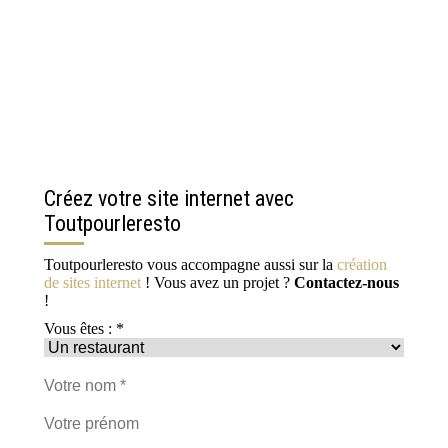
Créez votre site internet avec
Toutpourleresto
Toutpourleresto vous accompagne aussi sur la
création
de sites internet
! Vous avez un projet ?
Contactez-nous
!
Vous êtes : *