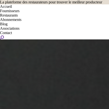
La plateforme des restaurateurs pour trouver le meilleur producteur
Accueil
Fournisseurs
Restaurants
Abonnements
Blog
Associations
Contact
Recherche
: