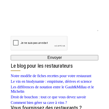
Le blog pour les restaurateurs
Notre modèle de fiches recettes pour votre restaurant
Le vin en biodynamie : empirisme, dérives et science
Les différences de notation entre le Gault&Millau et le
Michelin
Droit de bouchon : tout ce que vous devez savoir
Comment bien gérer sa cave à vins ?
Vous fournissez des restaurants ?