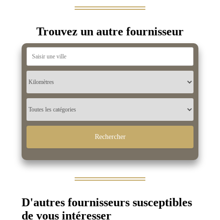
Trouvez un autre fournisseur
D'autres fournisseurs susceptibles
de vous intéresser