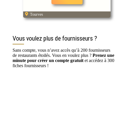
Tourves
Vous voulez plus de fournisseurs ?
Sans compte, vous n’avez accès qu’à 200 fournisseurs
de restaurants étoilés. Vous en voulez plus ?
Prenez une
minute pour créer un compte gratuit
et accédez à 300
fiches fournisseurs !
S’inscrire / Se connecter