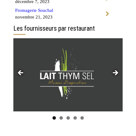
décembre 7, 2023
Fromagerie Souchal
novembre 21, 2023
Les fournisseurs par restaurant
Tous les restaurants