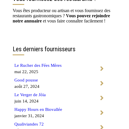
Vous êtes producteur ou artisan et vous fournissez des
restaurants gastronomiques ?
Vous pouvez rejoindre
notre annuaire
et vous faire connaître facilement !
Contactez-nous
Les derniers fournisseurs
Le Rucher des Fées Mères
mai 22, 2025
Good pousse
août 27, 2024
Le Verger de Jòïa
juin 14, 2024
Happy Hours en Biovallée
janvier 31, 2024
Qualiviandes 72