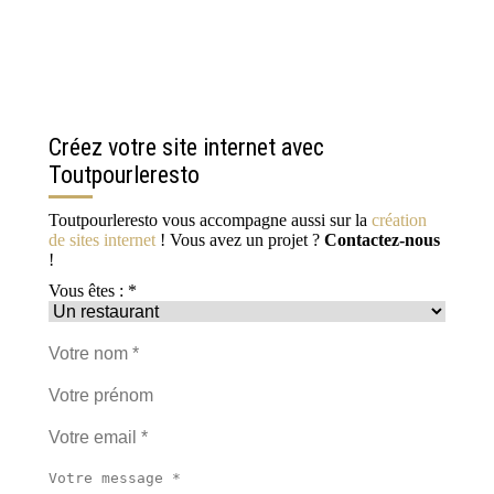
Créez votre site internet avec
Toutpourleresto
Toutpourleresto vous accompagne aussi sur la
création
de sites internet
! Vous avez un projet ?
Contactez-nous
!
Vous êtes : *