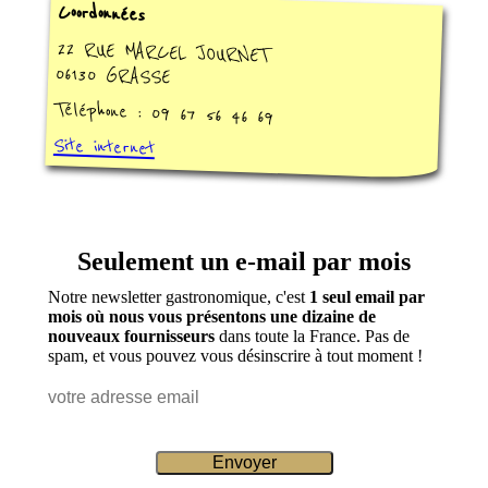
Coordonnées
22 RUE MARCEL JOURNET
06130 GRASSE
Téléphone : 09 67 56 46 69
Site internet
Seulement un e-mail par mois
Notre newsletter gastronomique, c'est
1 seul email par
mois où nous vous présentons une dizaine de
nouveaux fournisseurs
dans toute la France. Pas de
spam, et vous pouvez vous désinscrire à tout moment !