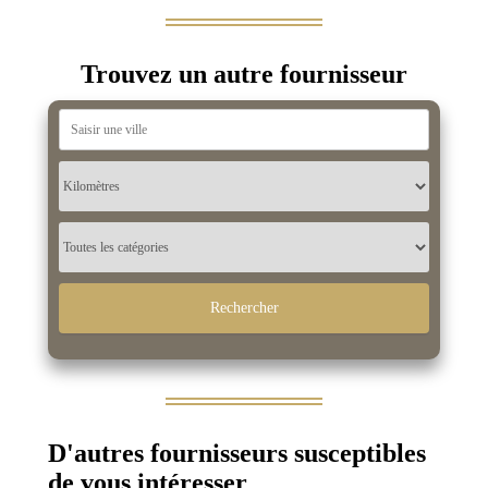
Trouvez un autre fournisseur
D'autres fournisseurs susceptibles
de vous intéresser