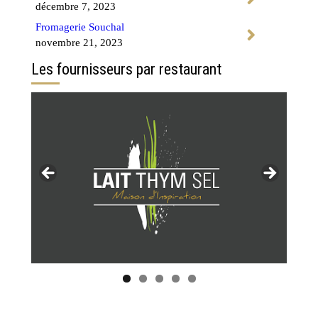
décembre 7, 2023
Fromagerie Souchal
novembre 21, 2023
Les fournisseurs par restaurant
Tous les restaurants