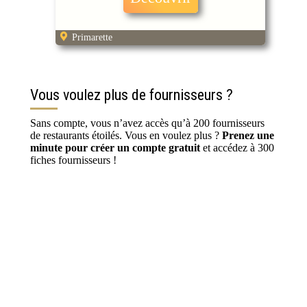
Primarette
Vous voulez plus de fournisseurs ?
Sans compte, vous n’avez accès qu’à 200 fournisseurs
de restaurants étoilés. Vous en voulez plus ?
Prenez une
minute pour créer un compte gratuit
et accédez à 300
fiches fournisseurs !
S’inscrire / Se connecter