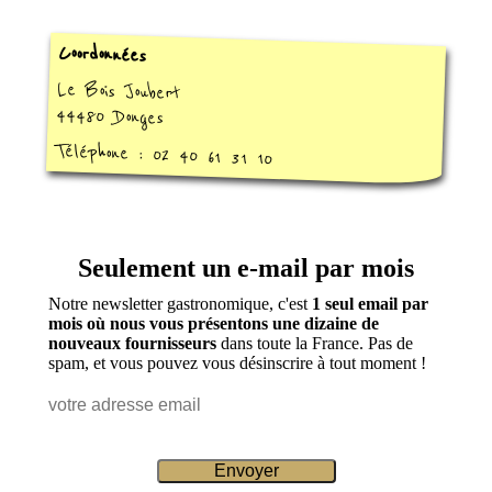
Coordonnées
Le Bois Joubert
44480 Donges
Téléphone : 02 40 61 31 10
Seulement un e-mail par mois
Notre newsletter gastronomique, c'est
1 seul email par
mois où nous vous présentons une dizaine de
nouveaux fournisseurs
dans toute la France. Pas de
spam, et vous pouvez vous désinscrire à tout moment !