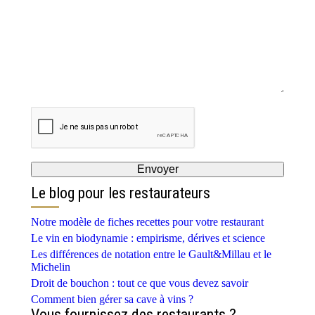
Le blog pour les restaurateurs
Notre modèle de fiches recettes pour votre restaurant
Le vin en biodynamie : empirisme, dérives et science
Les différences de notation entre le Gault&Millau et le
Michelin
Droit de bouchon : tout ce que vous devez savoir
Comment bien gérer sa cave à vins ?
Vous fournissez des restaurants ?