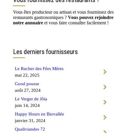
Vous êtes producteur ou artisan et vous fournissez des
restaurants gastronomiques ?
Vous pouvez rejoindre
notre annuaire
et vous faire connaître facilement !
Contactez-nous
Les derniers fournisseurs
Le Rucher des Fées Mères
mai 22, 2025
Good pousse
août 27, 2024
Le Verger de Jòïa
juin 14, 2024
Happy Hours en Biovallée
janvier 31, 2024
Qualiviandes 72