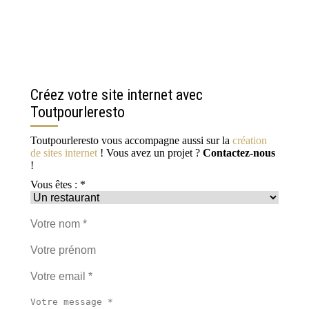
Créez votre site internet avec
Toutpourleresto
Toutpourleresto vous accompagne aussi sur la
création
de sites internet
! Vous avez un projet ?
Contactez-nous
!
Vous êtes : *