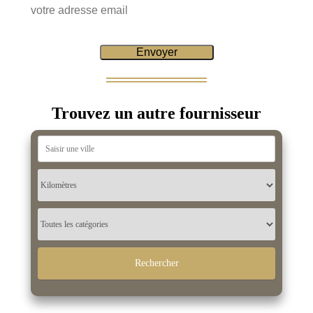
Trouvez un autre fournisseur