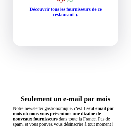
Découvrir tous les fournisseurs de ce
restaurant
Seulement un e-mail par mois
Notre newsletter gastronomique, c'est
1 seul email par
mois où nous vous présentons une dizaine de
nouveaux fournisseurs
dans toute la France. Pas de
spam, et vous pouvez vous désinscrire à tout moment !