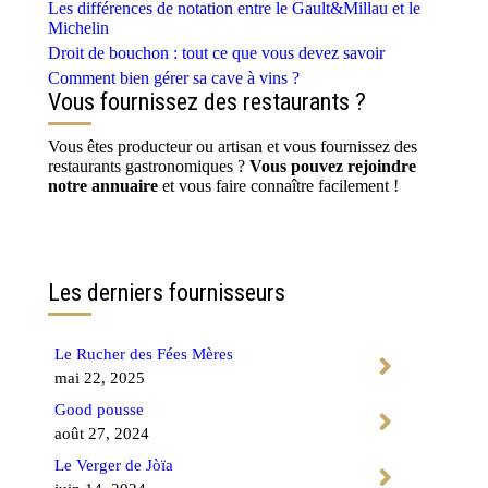
Les différences de notation entre le Gault&Millau et le
Michelin
Droit de bouchon : tout ce que vous devez savoir
Comment bien gérer sa cave à vins ?
Vous fournissez des restaurants ?
Vous êtes producteur ou artisan et vous fournissez des
restaurants gastronomiques ?
Vous pouvez rejoindre
notre annuaire
et vous faire connaître facilement !
Contactez-nous
Les derniers fournisseurs
Le Rucher des Fées Mères
mai 22, 2025
Good pousse
août 27, 2024
Le Verger de Jòïa