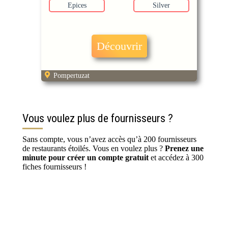
Epices
Silver
Découvrir
Pompertuzat
Vous voulez plus de fournisseurs ?
Sans compte, vous n’avez accès qu’à 200 fournisseurs
de restaurants étoilés. Vous en voulez plus ?
Prenez une
minute pour créer un compte gratuit
et accédez à 300
fiches fournisseurs !
S’inscrire / Se connecter