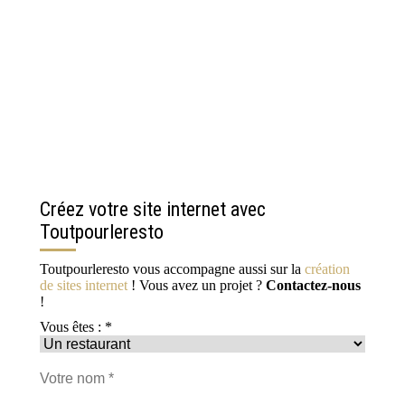
Créez votre site internet avec
Toutpourleresto
Toutpourleresto vous accompagne aussi sur la
création
de sites internet
! Vous avez un projet ?
Contactez-nous
!
Vous êtes : *