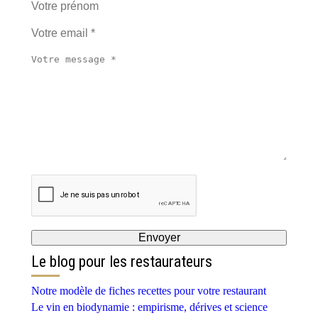
Le blog pour les restaurateurs
Notre modèle de fiches recettes pour votre restaurant
Le vin en biodynamie : empirisme, dérives et science