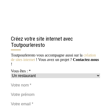
Créez votre site internet avec
Toutpourleresto
Toutpourleresto vous accompagne aussi sur la
création
de sites internet
! Vous avez un projet ?
Contactez-nous
!
Vous êtes : *