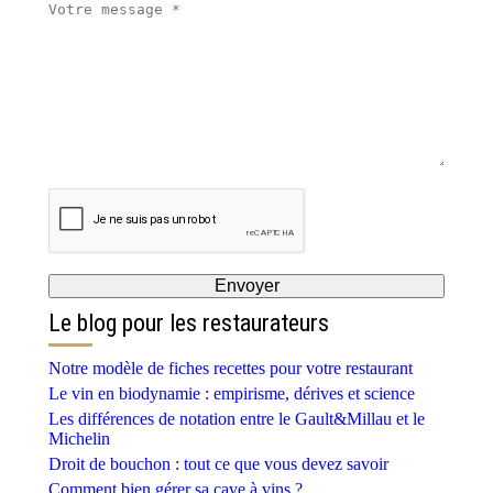
Le blog pour les restaurateurs
Notre modèle de fiches recettes pour votre restaurant
Le vin en biodynamie : empirisme, dérives et science
Les différences de notation entre le Gault&Millau et le
Michelin
Droit de bouchon : tout ce que vous devez savoir
Comment bien gérer sa cave à vins ?