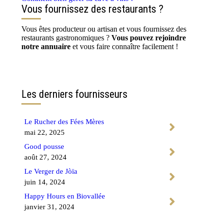
Vous fournissez des restaurants ?
Vous êtes producteur ou artisan et vous fournissez des
restaurants gastronomiques ?
Vous pouvez rejoindre
notre annuaire
et vous faire connaître facilement !
Contactez-nous
Les derniers fournisseurs
Le Rucher des Fées Mères
mai 22, 2025
Good pousse
août 27, 2024
Le Verger de Jòïa
juin 14, 2024
Happy Hours en Biovallée
janvier 31, 2024