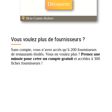
Découvrir
Brie-Comte-Robert
Vous voulez plus de fournisseurs ?
Sans compte, vous n’avez accès qu’à 200 fournisseurs
de restaurants étoilés. Vous en voulez plus ?
Prenez une
minute pour créer un compte gratuit
et accédez à 300
fiches fournisseurs !
S’inscrire / Se connecter