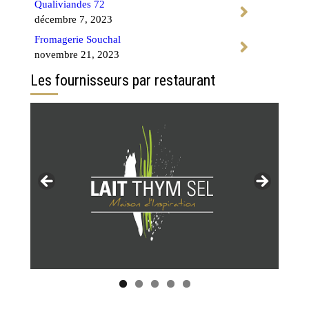
Qualiviandes 72
décembre 7, 2023
Fromagerie Souchal
novembre 21, 2023
Les fournisseurs par restaurant
Tous les restaurants