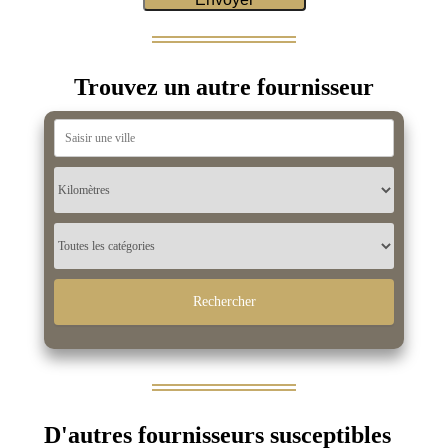
Trouvez un autre fournisseur
D'autres fournisseurs susceptibles