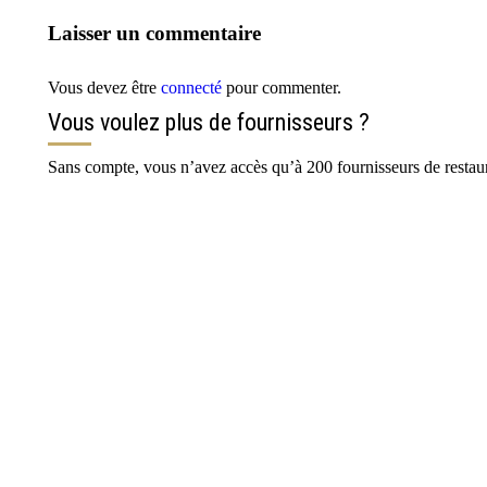
Laisser un commentaire
Vous devez être
connecté
pour commenter.
Vous voulez plus de fournisseurs ?
Sans compte, vous n’avez accès qu’à 200 fournisseurs de restaur