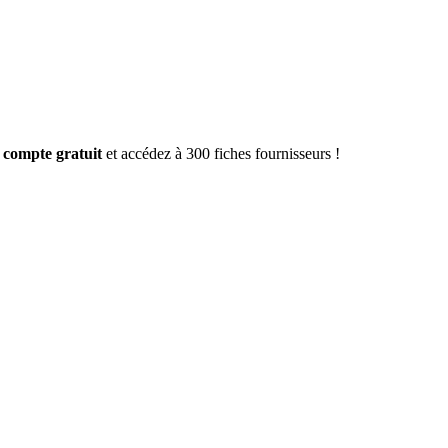
 compte gratuit
et accédez à 300 fiches fournisseurs !