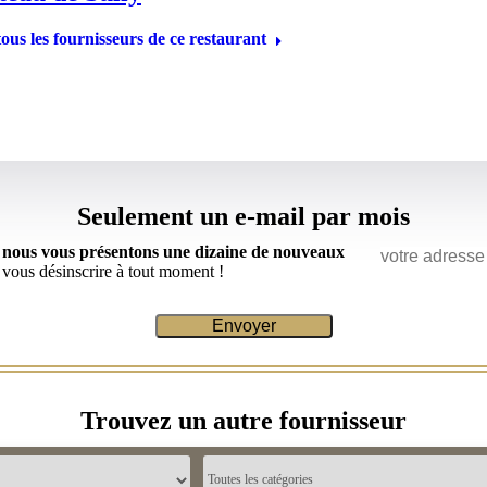
ous les fournisseurs de ce restaurant
Seulement un e-mail par mois
ù nous vous présentons une dizaine de nouveaux
 vous désinscrire à tout moment !
Trouvez un autre fournisseur