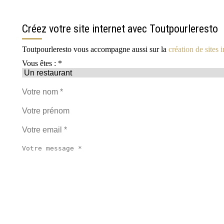
Créez votre site internet avec Toutpourleresto
Toutpourleresto vous accompagne aussi sur la
création de sites i
Vous êtes : *