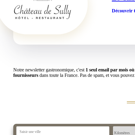
Découvrir t
Notre newsletter gastronomique, c'est
1 seul email par mois o
fournisseurs
dans toute la France. Pas de spam, et vous pouvez