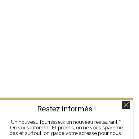
Restez informés !
Un nouveau fournisseur, un nouveau restaurant ?
On vous informe ! Et promis, on ne vous spamme
pas et surtout, on garde votre adresse pour nous !