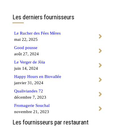
Contactez-nous
Les derniers fournisseurs
Le Rucher des Fées Mères
mai 22, 2025
Good pousse
août 27, 2024
Le Verger de Jòïa
juin 14, 2024
Happy Hours en Biovallée
janvier 31, 2024
Qualiviandes 72
décembre 7, 2023
Fromagerie Souchal
novembre 21, 2023
Les fournisseurs par restaurant