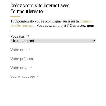
Créez votre site internet avec
Toutpourleresto
Toutpourleresto vous accompagne aussi sur la
création
de sites internet
! Vous avez un projet ?
Contactez-nous
!
Vous êtes : *