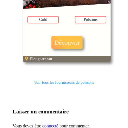
Gold
Poissons
Découvrir
Plouguerneau
Voir tous les fournisseurs de poissons
Laisser un commentaire
Vous devez être
connecté
pour commenter.