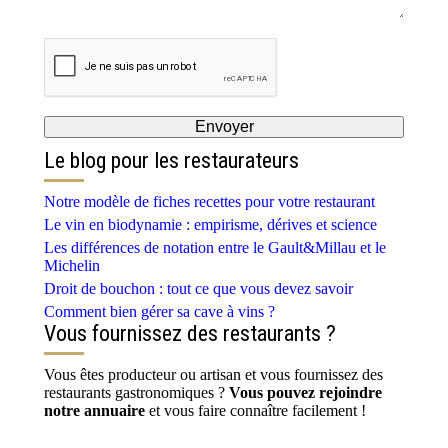
Le blog pour les restaurateurs
Notre modèle de fiches recettes pour votre restaurant
Le vin en biodynamie : empirisme, dérives et science
Les différences de notation entre le Gault&Millau et le
Michelin
Droit de bouchon : tout ce que vous devez savoir
Comment bien gérer sa cave à vins ?
Vous fournissez des restaurants ?
Vous êtes producteur ou artisan et vous fournissez des
restaurants gastronomiques ?
Vous pouvez rejoindre
notre annuaire
et vous faire connaître facilement !