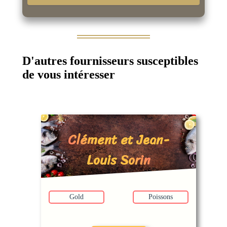
D'autres fournisseurs susceptibles
de vous intéresser
Clément et Jean-
Louis Sorin
Gold
Poissons