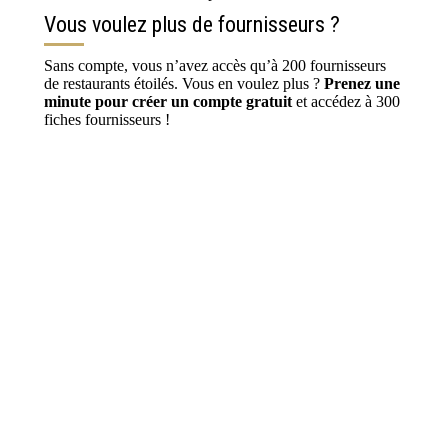
Vous voulez plus de fournisseurs ?
Sans compte, vous n’avez accès qu’à 200 fournisseurs
de restaurants étoilés. Vous en voulez plus ?
Prenez une
minute pour créer un compte gratuit
et accédez à 300
fiches fournisseurs !
S’inscrire / Se connecter