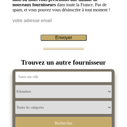
nouveaux fournisseurs
dans toute la France. Pas de
spam, et vous pouvez vous désinscrire à tout moment !
Trouvez un autre fournisseur