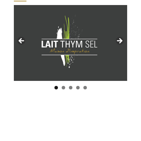
Tous les restaurants