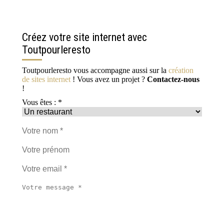
Créez votre site internet avec
Toutpourleresto
Toutpourleresto vous accompagne aussi sur la
création
de sites internet
! Vous avez un projet ?
Contactez-nous
!
Vous êtes : *