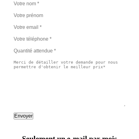
Seulement un e-mail par mois