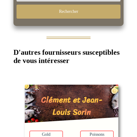
D'autres fournisseurs susceptibles
de vous intéresser
Clément et Jean-
Louis Sorin
Gold
Poissons