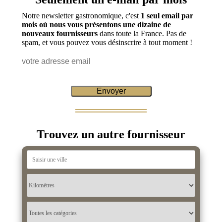
Notre newsletter gastronomique, c'est
1 seul email par
mois où nous vous présentons une dizaine de
nouveaux fournisseurs
dans toute la France. Pas de
spam, et vous pouvez vous désinscrire à tout moment !
Trouvez un autre fournisseur