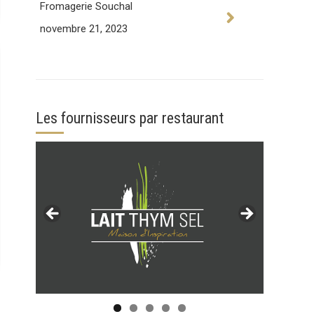
Fromagerie Souchal
novembre 21, 2023
Les fournisseurs par restaurant