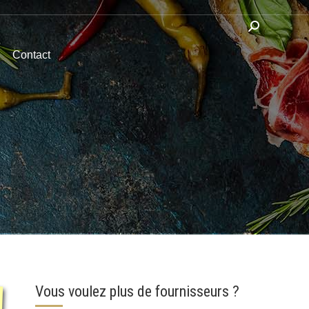
Recherche
:
Contact
Vous voulez plus de fournisseurs ?