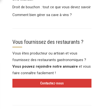
Droit de bouchon : tout ce que vous devez savoir
Comment bien gérer sa cave à vins ?
Vous fournissez des restaurants ?
Vous êtes producteur ou artisan et vous
fournissez des restaurants gastronomiques ?
Vous pouvez rejoindre notre annuaire
et vous
faire connaître facilement !
Contactez-nous