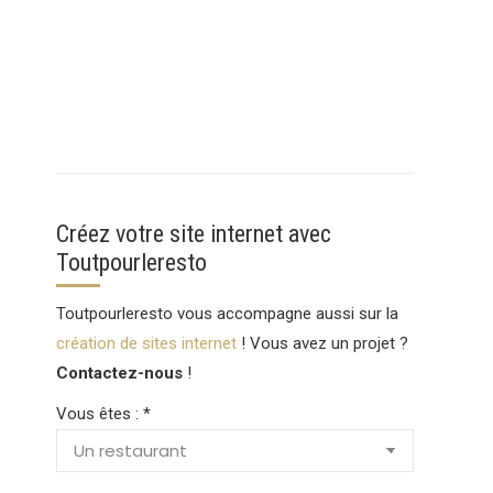
Créez votre site internet avec
Toutpourleresto
Toutpourleresto vous accompagne aussi sur la
création de sites internet
! Vous avez un projet ?
Contactez-nous
!
Vous êtes : *