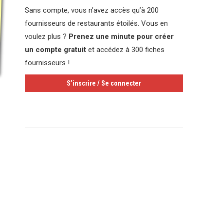
Sans compte, vous n’avez accès qu’à 200
fournisseurs de restaurants étoilés. Vous en
voulez plus ?
Prenez une minute pour créer
un compte gratuit
et accédez à 300 fiches
fournisseurs !
S’inscrire / Se connecter