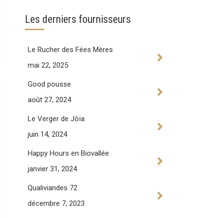
Les derniers fournisseurs
Le Rucher des Fées Mères
mai 22, 2025
Good pousse
août 27, 2024
Le Verger de Jòïa
juin 14, 2024
Happy Hours en Biovallée
janvier 31, 2024
Qualiviandes 72
décembre 7, 2023