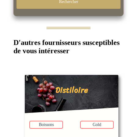
D'autres fournisseurs susceptibles
de vous intéresser
Distiloire
Boissons
Gold