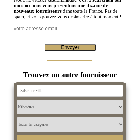
mois où nous vous présentons une dizaine de
nouveaux fournisseurs
dans toute la France. Pas de
spam, et vous pouvez vous désinscrire à tout moment !
Trouvez un autre fournisseur