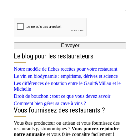
Le blog pour les restaurateurs
Notre modèle de fiches recettes pour votre restaurant
Le vin en biodynamie : empirisme, dérives et science
Les différences de notation entre le Gault&Millau et le
Michelin
Droit de bouchon : tout ce que vous devez savoir
Comment bien gérer sa cave à vins ?
Vous fournissez des restaurants ?
Vous êtes producteur ou artisan et vous fournissez des
restaurants gastronomiques ?
Vous pouvez rejoindre
notre annuaire
et vous faire connaître facilement !