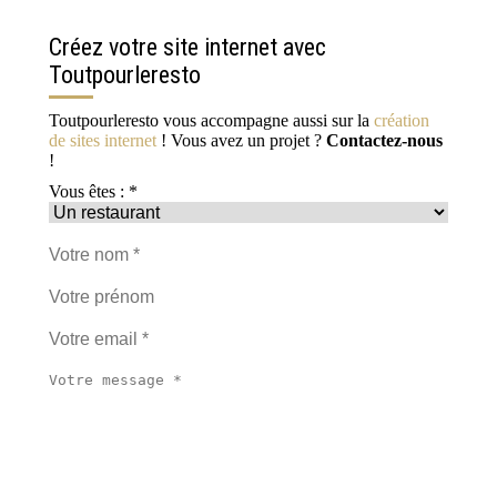
Créez votre site internet avec
Toutpourleresto
Toutpourleresto vous accompagne aussi sur la
création
de sites internet
! Vous avez un projet ?
Contactez-nous
!
Vous êtes : *