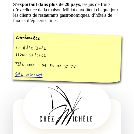
S’exportant dans plus de 20 pays
, les jus de fruits
d’excellence de la maison Milliat envoûtent chaque jour
les clients de restaurants gastronomiques, d’hôtels de
luxe et d’épiceries fines.
Coordonnées
17 Allée Joule
26000 Valence
Téléphone : 04 81 02 12 25
Site internet