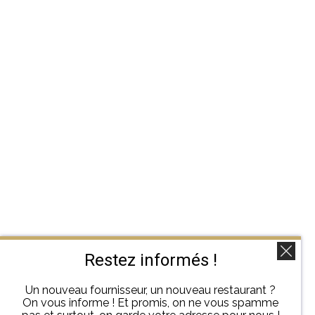
Restez informés !
Un nouveau fournisseur, un nouveau restaurant ?
On vous informe ! Et promis, on ne vous spamme