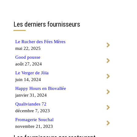
Contactez-nous
Les derniers fournisseurs
Le Rucher des Fées Mères
mai 22, 2025
Good pousse
août 27, 2024
Le Verger de Jòïa
juin 14, 2024
Happy Hours en Biovallée
janvier 31, 2024
Qualiviandes 72
décembre 7, 2023
Fromagerie Souchal
novembre 21, 2023