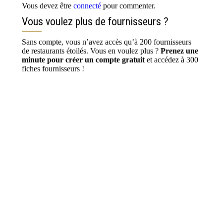
Vous devez être
connecté
pour commenter.
Vous voulez plus de fournisseurs ?
Sans compte, vous n’avez accès qu’à 200 fournisseurs
de restaurants étoilés. Vous en voulez plus ?
Prenez une
minute pour créer un compte gratuit
et accédez à 300
fiches fournisseurs !
S’inscrire / Se connecter