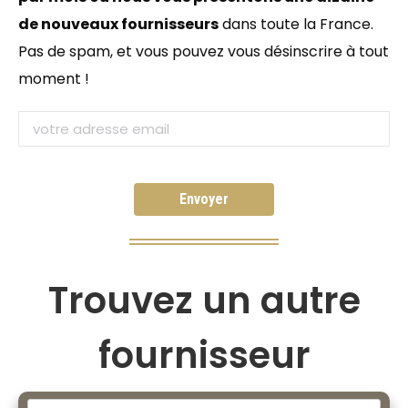
de nouveaux fournisseurs
dans toute la France.
Pas de spam, et vous pouvez vous désinscrire à tout
moment !
Trouvez un autre
fournisseur