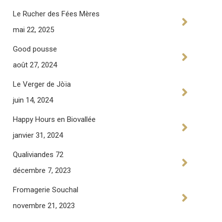
Le Rucher des Fées Mères
mai 22, 2025
Good pousse
août 27, 2024
Le Verger de Jòïa
juin 14, 2024
Happy Hours en Biovallée
janvier 31, 2024
Qualiviandes 72
décembre 7, 2023
Fromagerie Souchal
novembre 21, 2023