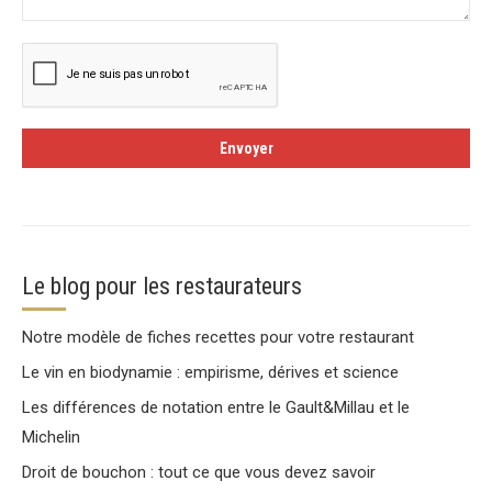
Le blog pour les restaurateurs
Notre modèle de fiches recettes pour votre restaurant
Le vin en biodynamie : empirisme, dérives et science
Les différences de notation entre le Gault&Millau et le
Michelin
Droit de bouchon : tout ce que vous devez savoir