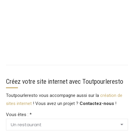
Créez votre site internet avec Toutpourleresto
Toutpourleresto vous accompagne aussi sur la
création de
sites internet
! Vous avez un projet ?
Contactez-nous
!
Vous êtes : *