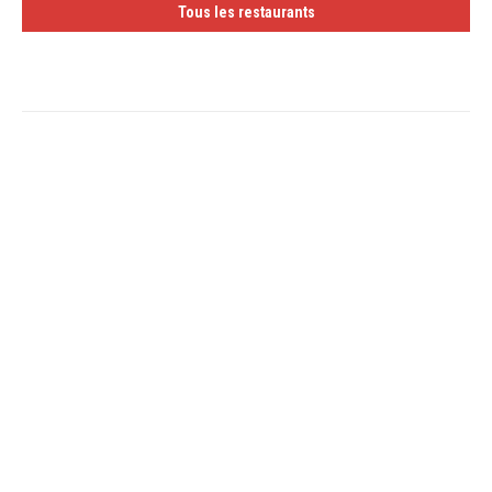
Tous les restaurants