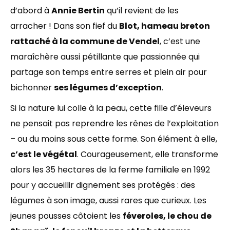
d’abord à
Annie Bertin
qu’il revient de les
arracher ! Dans son fief du
Blot, hameau breton
rattaché à la commune de Vendel
, c’est une
maraîchère aussi pétillante que passionnée qui
partage son temps entre serres et plein air pour
bichonner
ses légumes d’exception
.
Si la nature lui colle à la peau, cette fille d’éleveurs
ne pensait pas reprendre les rênes de l’exploitation
– ou du moins sous cette forme. Son élément à elle,
c’est le végétal
. Courageusement, elle transforme
alors les 35 hectares de la ferme familiale en 1992
pour y accueillir dignement ses protégés : des
légumes à son image, aussi rares que curieux. Les
jeunes pousses côtoient les
féveroles, le chou de