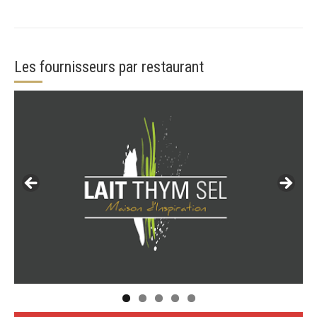
Les fournisseurs par restaurant