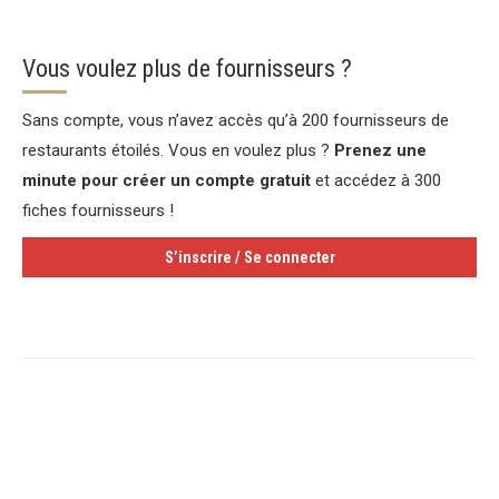
Vous voulez plus de fournisseurs ?
Sans compte, vous n’avez accès qu’à 200 fournisseurs de
restaurants étoilés. Vous en voulez plus ?
Prenez une
minute pour créer un compte gratuit
et accédez à 300
fiches fournisseurs !
S’inscrire / Se connecter