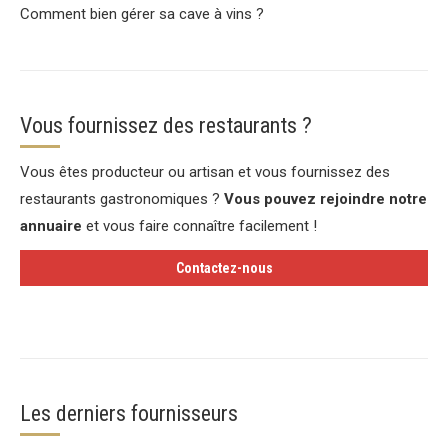
Comment bien gérer sa cave à vins ?
Vous fournissez des restaurants ?
Vous êtes producteur ou artisan et vous fournissez des
restaurants gastronomiques ?
Vous pouvez rejoindre notre
annuaire
et vous faire connaître facilement !
Contactez-nous
Les derniers fournisseurs