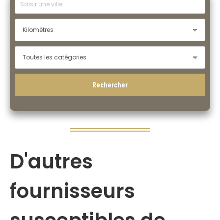
D'autres
fournisseurs