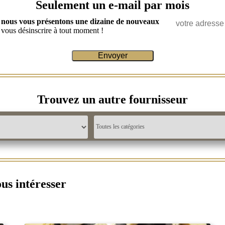
Seulement un e-mail par mois
ù nous vous présentons une dizaine de nouveaux
 vous désinscrire à tout moment !
Trouvez un autre fournisseur
ous intéresser