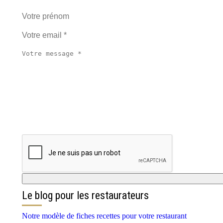
Le blog pour les restaurateurs
Notre modèle de fiches recettes pour votre restaurant