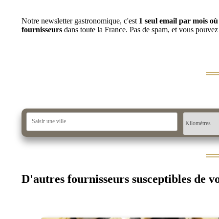
Notre newsletter gastronomique, c'est
1 seul email par mois o
fournisseurs
dans toute la France. Pas de spam, et vous pouvez
D'autres fournisseurs susceptibles de v