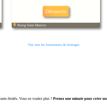
Découvrir
Bourg-Saint-Maurice
Voir tous les fournisseurs de fromages
ants étoilés. Vous en voulez plus ?
Prenez une minute pour créer un