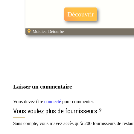
Découvrir
Moidieu-Détourbe
Laisser un commentaire
Vous devez être
connecté
pour commenter.
Vous voulez plus de fournisseurs ?
Sans compte, vous n’avez accès qu’à 200 fournisseurs de restaur