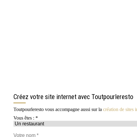
Créez votre site internet avec Toutpourleresto
Toutpourleresto vous accompagne aussi sur la
création de sites i
Vous êtes : *