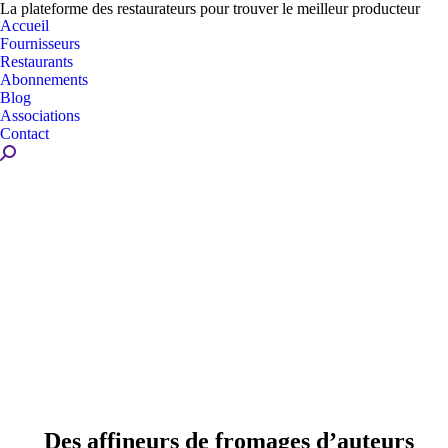
La plateforme des restaurateurs pour trouver le meilleur producteur
Accueil
Fournisseurs
Restaurants
Abonnements
Blog
Associations
Contact
Recherche
:
Des affineurs de fromages d’auteurs