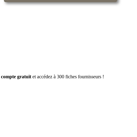
 compte gratuit
et accédez à 300 fiches fournisseurs !