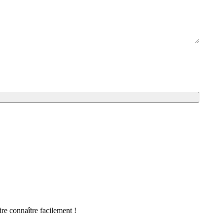
ire connaître facilement !