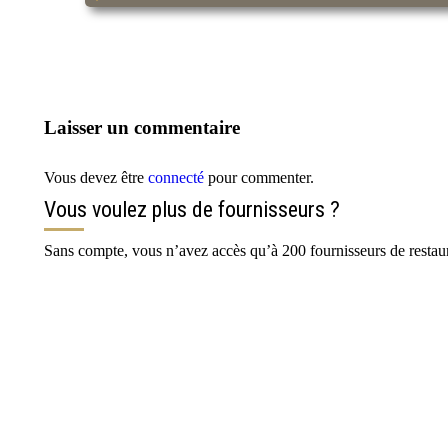
Laisser un commentaire
Vous devez être
connecté
pour commenter.
Vous voulez plus de fournisseurs ?
Sans compte, vous n’avez accès qu’à 200 fournisseurs de restaur