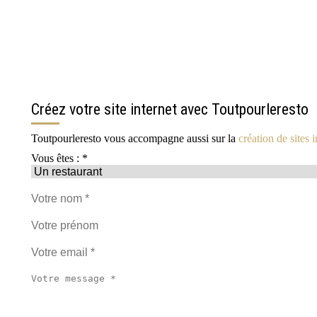
Créez votre site internet avec Toutpourleresto
Toutpourleresto vous accompagne aussi sur la
création de sites i
Vous êtes : *