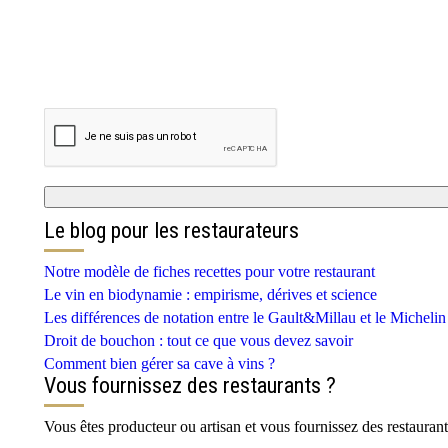
Le blog pour les restaurateurs
Notre modèle de fiches recettes pour votre restaurant
Le vin en biodynamie : empirisme, dérives et science
Les différences de notation entre le Gault&Millau et le Michelin
Droit de bouchon : tout ce que vous devez savoir
Comment bien gérer sa cave à vins ?
Vous fournissez des restaurants ?
Vous êtes producteur ou artisan et vous fournissez des restaura