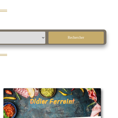
Didier Ferreint