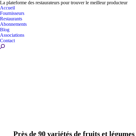
La plateforme des restaurateurs pour trouver le meilleur producteur
Accueil
Fournisseurs
Restaurants
Abonnements
Blog
Associations
Contact
Recherche
:
Près de 90 variétés de fruits et légumes