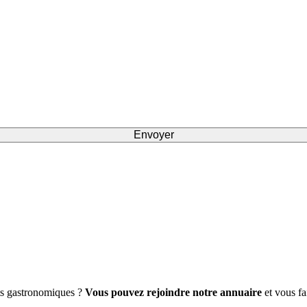
nts gastronomiques ?
Vous pouvez rejoindre notre annuaire
et vous fa