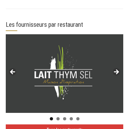
Les fournisseurs par restaurant