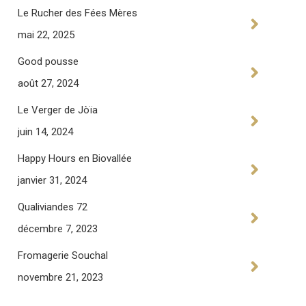
Le Rucher des Fées Mères
mai 22, 2025
Good pousse
août 27, 2024
Le Verger de Jòïa
juin 14, 2024
Happy Hours en Biovallée
janvier 31, 2024
Qualiviandes 72
décembre 7, 2023
Fromagerie Souchal
novembre 21, 2023