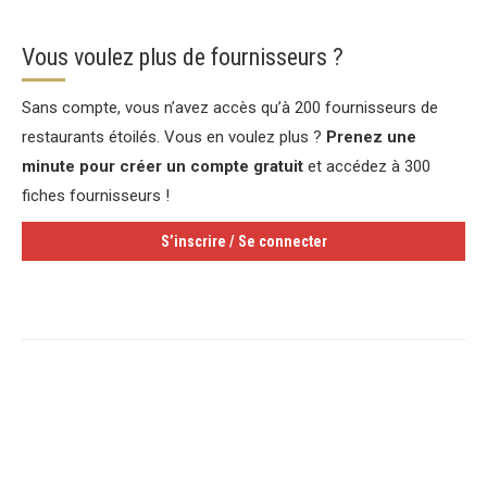
Vous voulez plus de fournisseurs ?
Sans compte, vous n’avez accès qu’à 200 fournisseurs de
restaurants étoilés. Vous en voulez plus ?
Prenez une
minute pour créer un compte gratuit
et accédez à 300
fiches fournisseurs !
S’inscrire / Se connecter