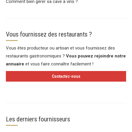
Comment bien gérer sa cave à vins ?
Vous fournissez des restaurants ?
Vous êtes producteur ou artisan et vous fournissez des
restaurants gastronomiques ?
Vous pouvez rejoindre notre
annuaire
et vous faire connaître facilement !
Contactez-nous
Les derniers fournisseurs