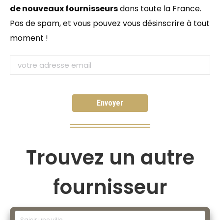
de nouveaux fournisseurs
dans toute la France.
Pas de spam, et vous pouvez vous désinscrire à tout
moment !
Trouvez un autre
fournisseur