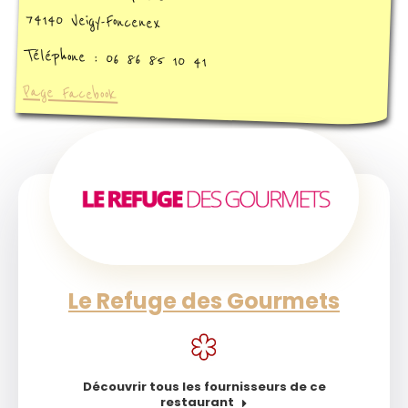
74140 Veigy-Foncenex
Téléphone : 06 86 85 10 41
Page Facebook
Le Refuge des Gourmets
Découvrir tous les fournisseurs de ce
restaurant