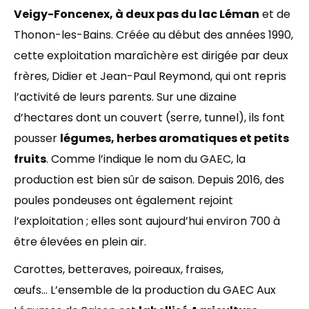
Veigy-Foncenex, à deux pas du lac Léman
et de
Thonon-les-Bains. Créée au début des années 1990,
cette exploitation maraîchère est dirigée par deux
frères, Didier et Jean-Paul Reymond, qui ont repris
l’activité de leurs parents. Sur une dizaine
d’hectares dont un couvert (serre, tunnel), ils font
pousser
légumes, herbes aromatiques et petits
fruits
. Comme l’indique le nom du GAEC, la
production est bien sûr de saison. Depuis 2016, des
poules pondeuses ont également rejoint
l’exploitation ; elles sont aujourd’hui environ 700 à
être élevées en plein air.
Carottes, betteraves, poireaux, fraises,
œufs… L’ensemble de la production du GAEC Aux