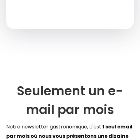
Seulement un e-
mail par mois
Notre newsletter gastronomique, c'est
1 seul email
par mois où nous vous présentons une dizaine