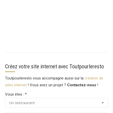
Créez votre site internet avec Toutpourleresto
Toutpourleresto vous accompagne aussi sur la
création de
sites internet
! Vous avez un projet ?
Contactez-nous
!
Vous êtes : *