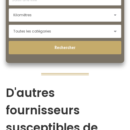
D'autres
fournisseurs
susceptibles de