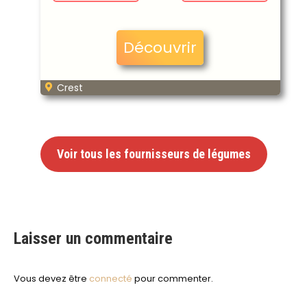
Découvrir
Crest
Voir tous les fournisseurs de légumes
Laisser un commentaire
Vous devez être
connecté
pour commenter.