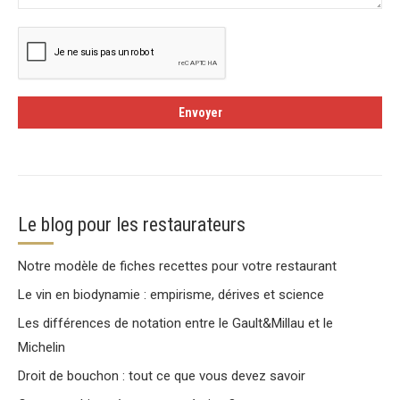
Le blog pour les restaurateurs
Notre modèle de fiches recettes pour votre restaurant
Le vin en biodynamie : empirisme, dérives et science
Les différences de notation entre le Gault&Millau et le
Michelin
Droit de bouchon : tout ce que vous devez savoir