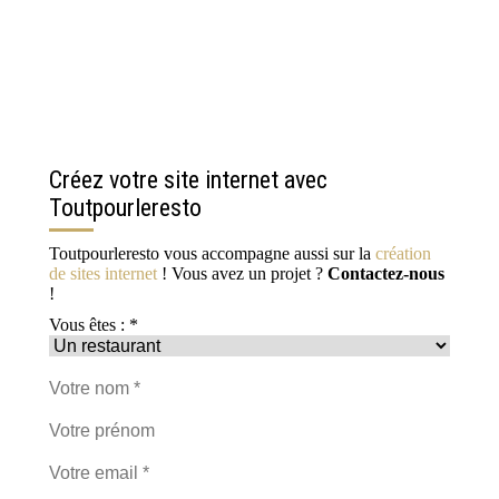
Créez votre site internet avec
Toutpourleresto
Toutpourleresto vous accompagne aussi sur la
création
de sites internet
! Vous avez un projet ?
Contactez-nous
!
Vous êtes : *