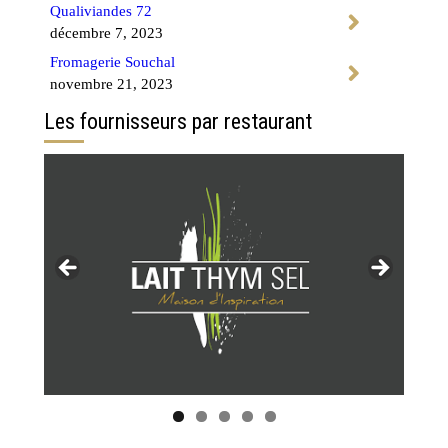
Qualiviandes 72
décembre 7, 2023
Fromagerie Souchal
novembre 21, 2023
Les fournisseurs par restaurant