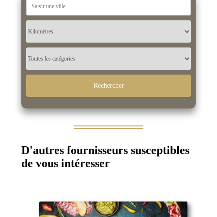
D'autres fournisseurs susceptibles
de vous intéresser