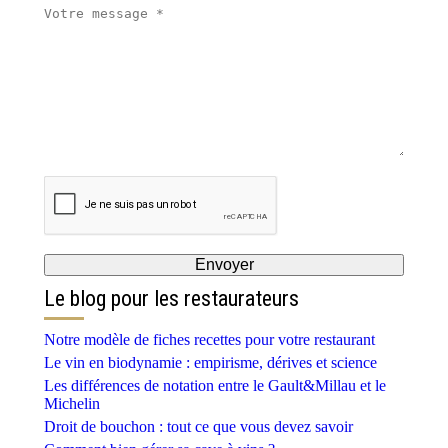
Le blog pour les restaurateurs
Notre modèle de fiches recettes pour votre restaurant
Le vin en biodynamie : empirisme, dérives et science
Les différences de notation entre le Gault&Millau et le
Michelin
Droit de bouchon : tout ce que vous devez savoir