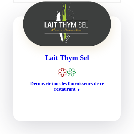
Lait Thym Sel
Découvrir tous les fournisseurs de ce
restaurant