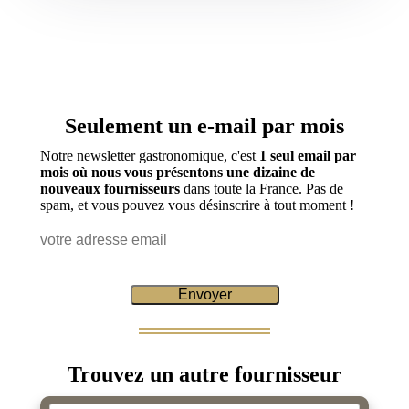
Seulement un e-mail par mois
Notre newsletter gastronomique, c'est
1 seul email par
mois où nous vous présentons une dizaine de
nouveaux fournisseurs
dans toute la France. Pas de
spam, et vous pouvez vous désinscrire à tout moment !
Trouvez un autre fournisseur