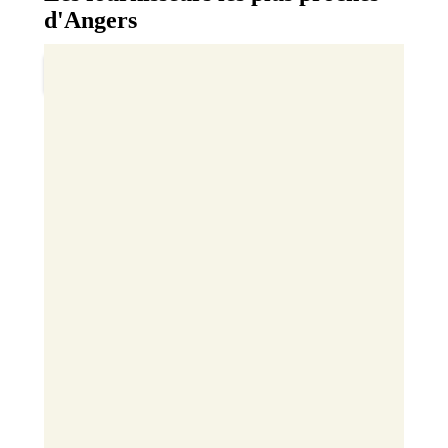
d'Angers