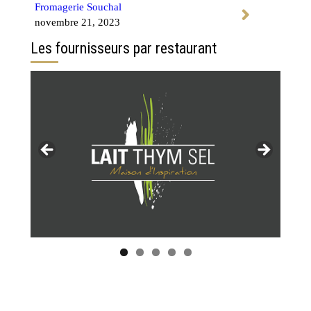
Fromagerie Souchal
novembre 21, 2023
Les fournisseurs par restaurant
Tous les restaurants