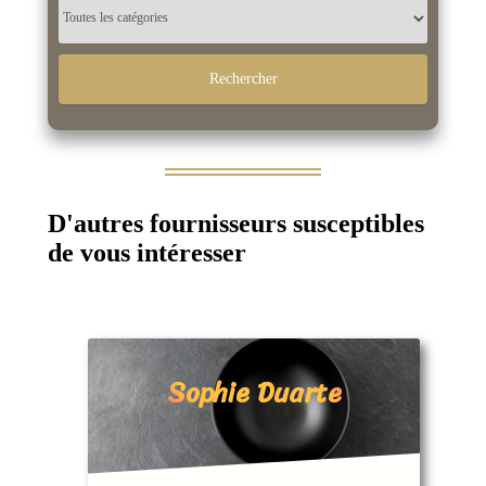
D'autres fournisseurs susceptibles
de vous intéresser
Sophie Duarte