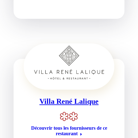
Villa René Lalique
Découvrir tous les fournisseurs de ce
restaurant