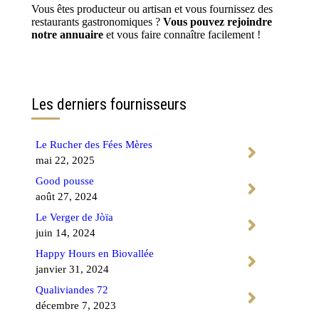
Vous êtes producteur ou artisan et vous fournissez des
restaurants gastronomiques ?
Vous pouvez rejoindre
notre annuaire
et vous faire connaître facilement !
Contactez-nous
Les derniers fournisseurs
Le Rucher des Fées Mères
mai 22, 2025
Good pousse
août 27, 2024
Le Verger de Jòïa
juin 14, 2024
Happy Hours en Biovallée
janvier 31, 2024
Qualiviandes 72
décembre 7, 2023