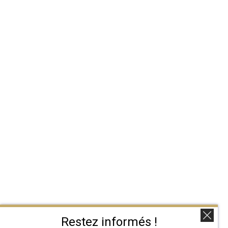
Restez informés !