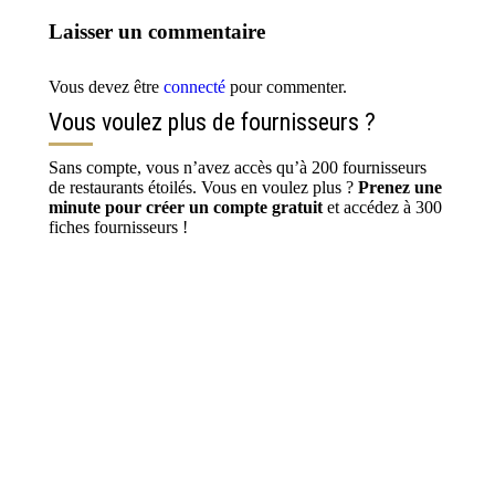
Laisser un commentaire
Vous devez être
connecté
pour commenter.
Vous voulez plus de fournisseurs ?
Sans compte, vous n’avez accès qu’à 200 fournisseurs
de restaurants étoilés. Vous en voulez plus ?
Prenez une
minute pour créer un compte gratuit
et accédez à 300
fiches fournisseurs !
S’inscrire / Se connecter