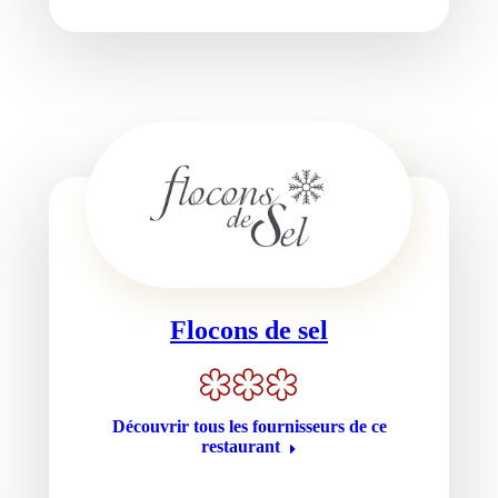
Flocons de sel
Découvrir tous les fournisseurs de ce
restaurant