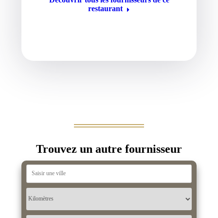
restaurant
Trouvez un autre fournisseur