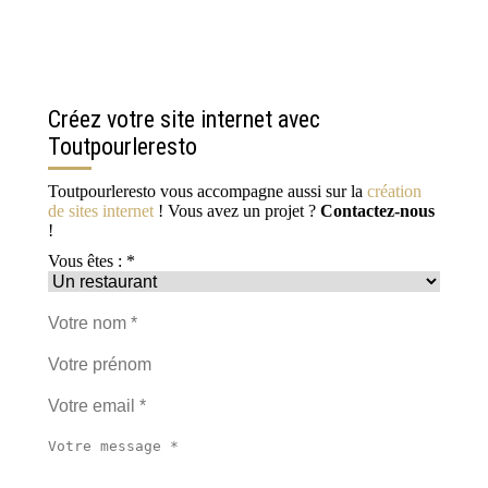
Créez votre site internet avec
Toutpourleresto
Toutpourleresto vous accompagne aussi sur la
création
de sites internet
! Vous avez un projet ?
Contactez-nous
!
Vous êtes : *