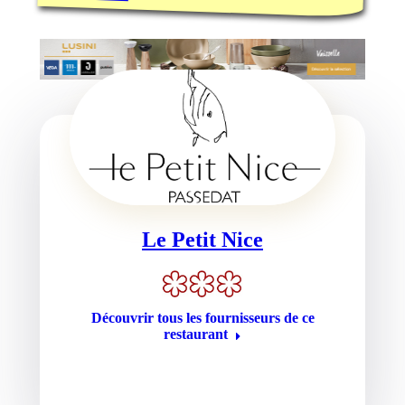
Le Petit Nice
Découvrir tous les fournisseurs de ce
restaurant