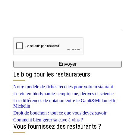
Le blog pour les restaurateurs
Notre modèle de fiches recettes pour votre restaurant
Le vin en biodynamie : empirisme, dérives et science
Les différences de notation entre le Gault&Millau et le
Michelin
Droit de bouchon : tout ce que vous devez savoir
Comment bien gérer sa cave à vins ?
Vous fournissez des restaurants ?