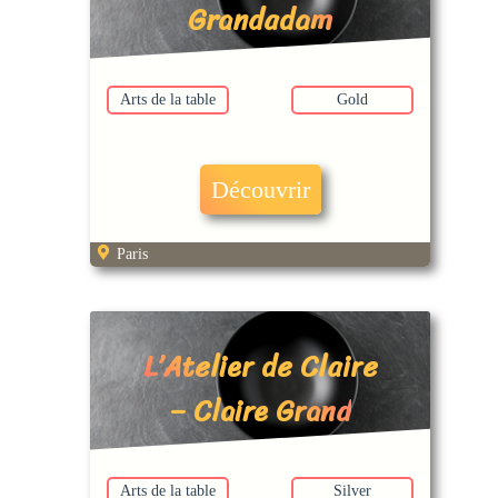
Grandadam
Arts de la table
Gold
Découvrir
Paris
L’Atelier de Claire
– Claire Grand
Arts de la table
Silver