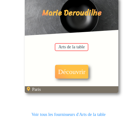
Marie Deroudilhe
Arts de la table
Découvrir
Paris
Voir tous les fournisseurs d'Arts de la table