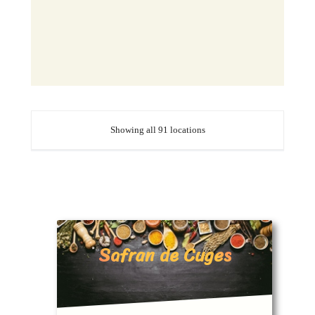
Showing all 91 locations
Safran de Cuges