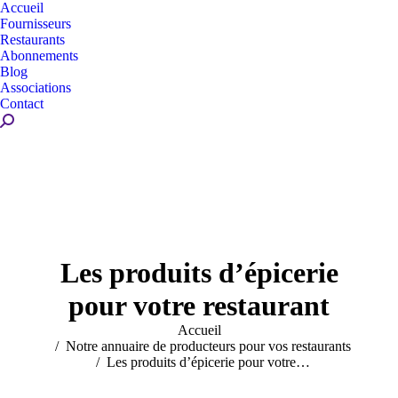
Accueil
Fournisseurs
Restaurants
Abonnements
Blog
Associations
Contact
Recherche
:
Les produits d’épicerie
pour votre restaurant
Vous êtes ici :
Accueil
Notre annuaire de producteurs pour vos restaurants
Les produits d’épicerie pour votre…